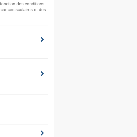
 fonction des conditions
acances scolaires et des