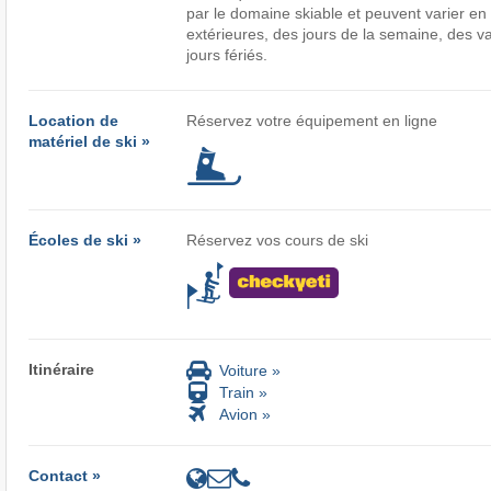
par le domaine skiable et peuvent varier en
extérieures, des jours de la semaine, des v
jours fériés.
Location de
Réservez votre équipement en ligne
matériel de ski »
Écoles de ski »
Réservez vos cours de ski
Itinéraire
Voiture »
Train »
Avion »
Contact »