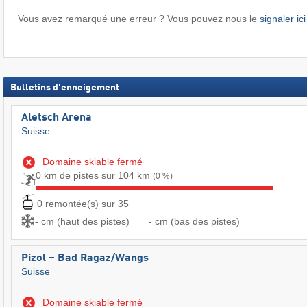
Vous avez remarqué une erreur ? Vous pouvez nous le
signaler ici
Bulletins d'enneigement
Aletsch Arena
Suisse
Domaine skiable fermé
0 km de pistes sur 104 km
(0 %)
0 remontée(s) sur 35
- cm (haut des pistes)
- cm (bas des pistes)
Pizol – Bad Ragaz/​Wangs
Suisse
Domaine skiable fermé