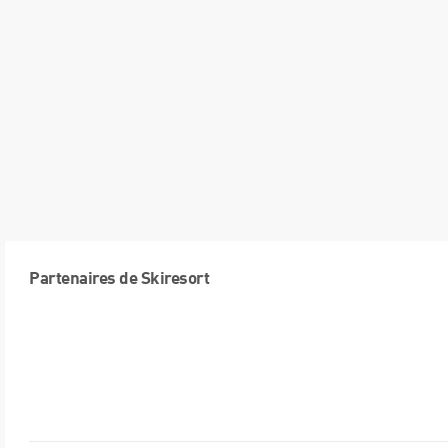
Partenaires de Skiresort