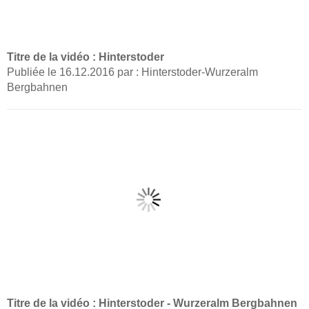
Titre de la vidéo : Hinterstoder
Publiée le 16.12.2016 par : Hinterstoder-Wurzeralm
Bergbahnen
Titre de la vidéo : Hinterstoder - Wurzeralm Bergbahnen