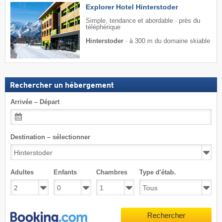
Explorer Hotel Hinterstoder
Simple, tendance et abordable · près du
téléphérique
Hinterstoder
·
à 300 m du domaine skiable
Rechercher un hébergement
Arrivée – Départ
Destination – sélectionner
Adultes
Enfants
Chambres
Type d'étab.
Rechercher