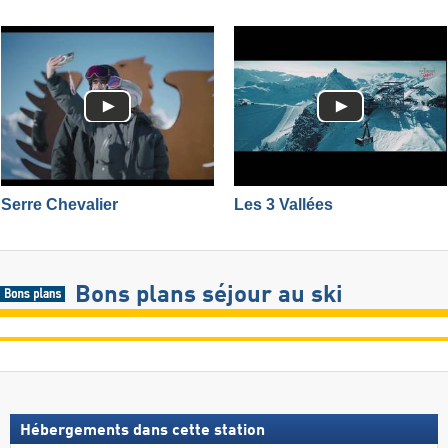
Serre Chevalier
Les 3 Vallées
Bons plans séjour au ski
Hébergements dans cette station