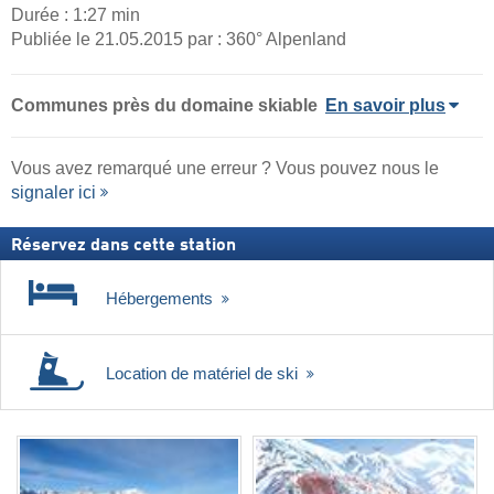
Durée : 1:27 min
Publiée le 21.05.2015 par : 360° Alpenland
Communes près du domaine skiable
En savoir plus
Vous avez remarqué une erreur ? Vous pouvez nous le
signaler ici
Réservez dans cette station
Hébergements
Location de matériel de ski