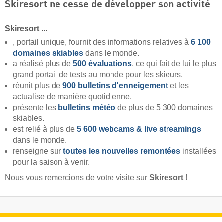
Skiresort ne cesse de développer son activité
Skiresort ...
, portail unique, fournit des informations relatives à
6 100
domaines skiables
dans le monde.
a réalisé plus de
500 évaluations
, ce qui fait de lui le plus
grand portail de tests au monde pour les skieurs.
réunit plus de
900 bulletins d'enneigement
et les
actualise de manière quotidienne.
présente les
bulletins météo
de plus de 5 300 domaines
skiables.
est relié à plus de
5 600 webcams & live streamings
dans le monde.
renseigne sur
toutes les nouvelles remontées
installées
pour la saison à venir.
Nous vous remercions de votre visite sur
Skiresort
!