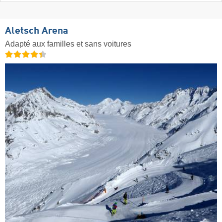
Aletsch Arena
Adapté aux familles et sans voitures