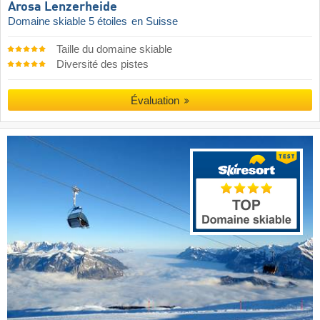
Arosa Lenzerheide
Domaine skiable 5 étoiles
en Suisse
Taille du domaine skiable
Diversité des pistes
Évaluation