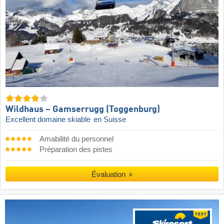
Wildhaus – Gamserrugg (Toggenburg)
Excellent domaine skiable
en Suisse
Amabilité du personnel
Préparation des pistes
Évaluation