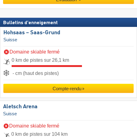
Bulletins d'enneigement
Hohsaas – Saas-Grund
Suisse
Domaine skiable fermé
0 km de pistes sur 26,1 km
- cm (haut des pistes)
Compte-rendu
Aletsch Arena
Suisse
Domaine skiable fermé
0 km de pistes sur 104 km