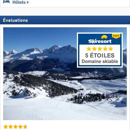
Hôtels
Évaluations