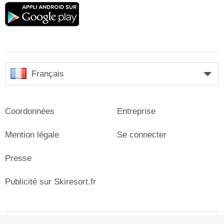
Google
play
Français
Coordonnées
Entreprise
Mention légale
Se connecter
Presse
Publicité sur Skiresort.fr