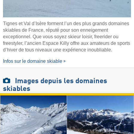
Tignes et Val d’Isère forment l’un des plus grands domaines
skiables de France, réputé pour son enneigement
exceptionnel. Que vous soyez skieur loisir, freerider ou
freestyler, l’ancien Espace Killy offre aux amateurs de sports
d’hiver de tous niveaux une expérience inoubliable.
Infos sur le domaine skiable
Images
depuis les domaines
skiables