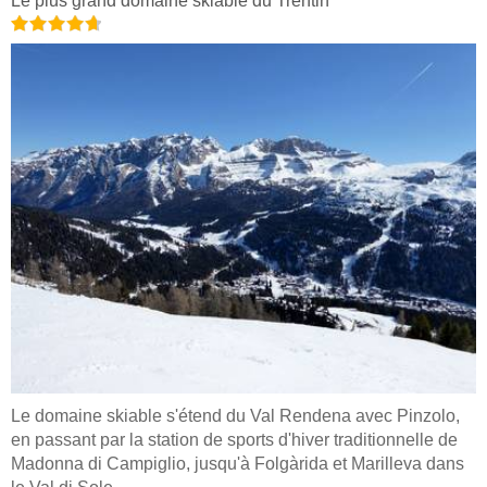
Le plus grand domaine skiable du Trentin
Le domaine skiable s'étend du Val Rendena avec Pinzolo,
en passant par la station de sports d'hiver traditionnelle de
Madonna di Campiglio, jusqu'à Folgàrida et Marilleva dans