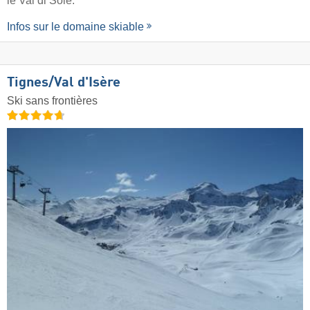
le Val di Sole.
Infos sur le domaine skiable
Tignes/​Val d'Isère
Ski sans frontières