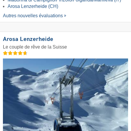
Arosa Lenzerheide (CH)
Autres nouvelles évaluations
Arosa Lenzerheide
Le couple de rêve de la Suisse