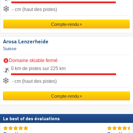
- cm (haut des pistes)
Compte-rendu
Arosa Lenzerheide
Suisse
Domaine skiable fermé
0 km de pistes sur 225 km
- cm (haut des pistes)
Compte-rendu
Le best of des évaluations