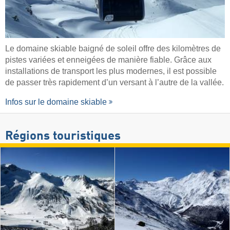
Le domaine skiable baigné de soleil offre des kilomètres de
pistes variées et enneigées de manière fiable. Grâce aux
installations de transport les plus modernes, il est possible
de passer très rapidement d’un versant à l’autre de la vallée.
Infos sur le domaine skiable
Régions touristiques