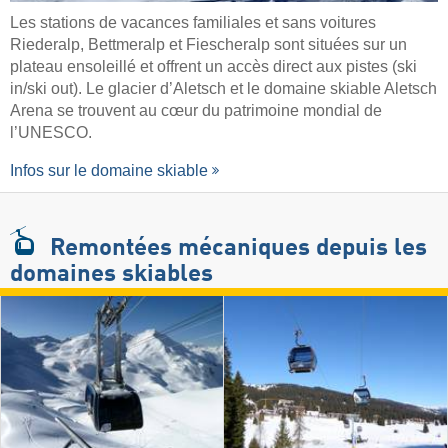
Les stations de vacances familiales et sans voitures
Riederalp, Bettmeralp et Fiescheralp sont situées sur un
plateau ensoleillé et offrent un accès direct aux pistes (ski
in/ski out). Le glacier d’Aletsch et le domaine skiable Aletsch
Arena se trouvent au cœur du patrimoine mondial de
l’UNESCO.
Infos sur le domaine skiable
Remontées mécaniques
depuis les
domaines skiables