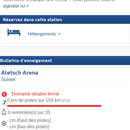
signaler ici
Réservez dans cette station
Hébergements
Bulletins d'enneigement
Aletsch Arena
Suisse
Domaine skiable fermé
0 km de pistes sur 104 km
(0 %)
0 remontée(s) sur 35
- cm (haut des pistes)
- cm (bas des pistes)