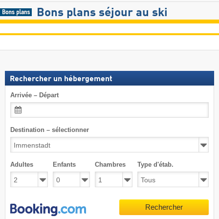
Bons plans séjour au ski
Rechercher un hébergement
Arrivée – Départ
Destination – sélectionner
Adultes
Enfants
Chambres
Type d'étab.
Rechercher