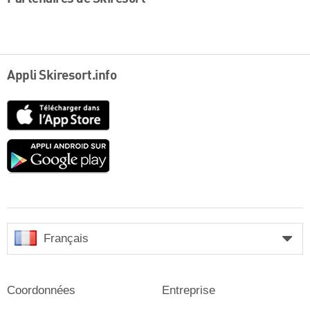
Appli Skiresort.info
App
Store
Google
play
Français
Coordonnées
Entreprise