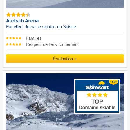
Aletsch Arena
Excellent domaine skiable
en Suisse
Familles
Respect de l'environnement
Évaluation