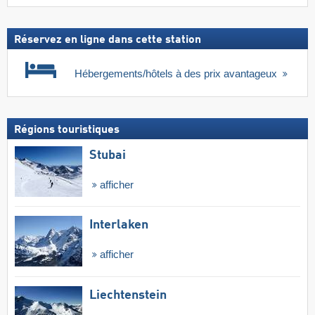
Réservez en ligne dans cette station
Hébergements/hôtels à des prix avantageux
Régions touristiques
Stubai
afficher
Interlaken
afficher
Liechtenstein