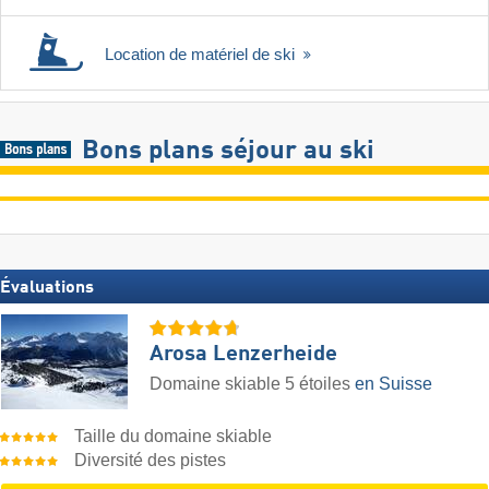
Location de matériel de ski
Bons plans séjour au ski
Évaluations
Arosa Lenzerheide
Domaine skiable 5 étoiles
en Suisse
Taille du domaine skiable
Diversité des pistes