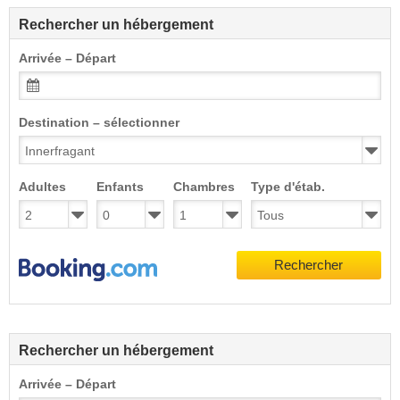
Rechercher un hébergement
Arrivée – Départ
Destination – sélectionner
Adultes
Enfants
Chambres
Type d'étab.
Rechercher
Rechercher un hébergement
Arrivée – Départ