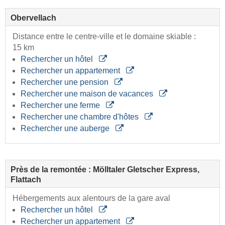
Obervellach
Distance entre le centre-ville et le domaine skiable :
15 km
Rechercher un hôtel
Rechercher un appartement
Rechercher une pension
Rechercher une maison de vacances
Rechercher une ferme
Rechercher une chambre d'hôtes
Rechercher une auberge
Près de la remontée : Mölltaler Gletscher Express,
Flattach
Hébergements aux alentours de la gare aval
Rechercher un hôtel
Rechercher un appartement