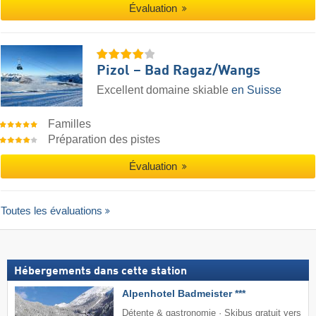
Évaluation
Pizol – Bad Ragaz/​Wangs
Excellent domaine skiable
en Suisse
Familles
Préparation des pistes
Évaluation
Toutes les évaluations
Hébergements dans cette station
Alpenhotel Badmeister ***
Détente & gastronomie · Skibus gratuit vers