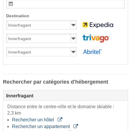
Destination
Rechercher par catégories d'hébergement
Innerfragant
Distance entre le centre-ville et le domaine skiable :
2,3 km
Rechercher un hôtel
Rechercher un appartement