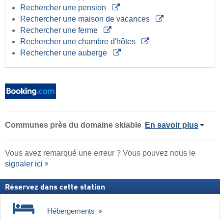
Rechercher une pension
Rechercher une maison de vacances
Rechercher une ferme
Rechercher une chambre d'hôtes
Rechercher une auberge
Communes près du domaine skiable
En savoir plus
Vous avez remarqué une erreur ? Vous pouvez nous le
signaler ici
Réservez dans cette station
Hébergements