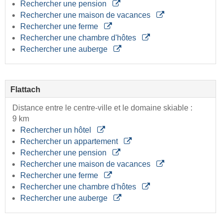
Rechercher une pension
Rechercher une maison de vacances
Rechercher une ferme
Rechercher une chambre d'hôtes
Rechercher une auberge
Flattach
Distance entre le centre-ville et le domaine skiable :
9 km
Rechercher un hôtel
Rechercher un appartement
Rechercher une pension
Rechercher une maison de vacances
Rechercher une ferme
Rechercher une chambre d'hôtes
Rechercher une auberge