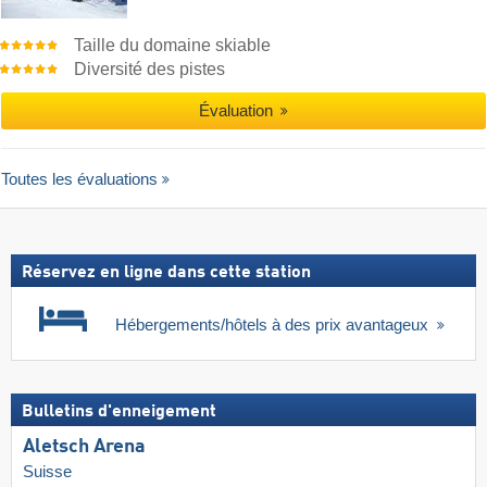
Taille du domaine skiable
Diversité des pistes
Évaluation
Toutes les évaluations
Réservez en ligne dans cette station
Hébergements/hôtels à des prix avantageux
Bulletins d'enneigement
Aletsch Arena
Suisse