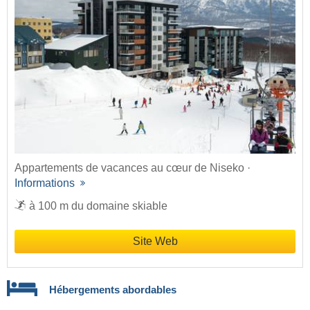
Appartements de vacances au cœur de Niseko ·
Informations
à 100 m du domaine skiable
Site Web
Hébergements abordables