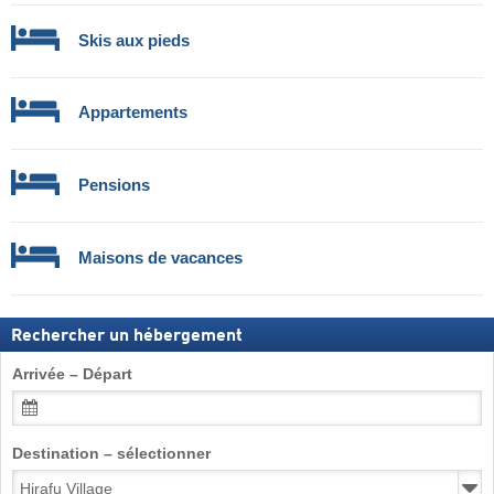
Skis aux pieds
Appartements
Pensions
Maisons de vacances
Rechercher un hébergement
Arrivée – Départ
Destination – sélectionner