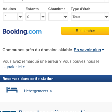
Adultes
Enfants
Chambres
Type d'étab.
Rechercher
Communes près du domaine skiable
En savoir plus
Vous avez remarqué une erreur ? Vous pouvez nous le
signaler ici
Réservez dans cette station
Hébergements