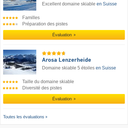
Excellent domaine skiable
en Suisse
Familles
Préparation des pistes
Évaluation
Arosa Lenzerheide
Domaine skiable 5 étoiles
en Suisse
Taille du domaine skiable
Diversité des pistes
Évaluation
Toutes les évaluations