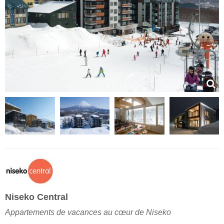
Niseko Central
Appartements de vacances au cœur de Niseko