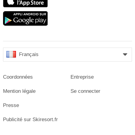
Store
Google
play
Français
Coordonnées
Entreprise
Mention légale
Se connecter
Presse
Publicité sur Skiresort.fr