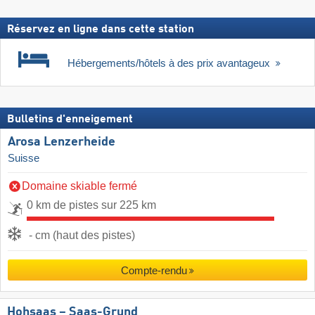
Réservez en ligne dans cette station
Hébergements/hôtels à des prix avantageux
Bulletins d'enneigement
Arosa Lenzerheide
Suisse
Domaine skiable fermé
0 km de pistes sur 225 km
- cm (haut des pistes)
Compte-rendu
Hohsaas – Saas-Grund