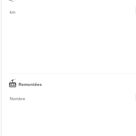
km
Remontées
Nombre