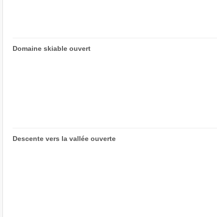
Domaine skiable ouvert
Descente vers la vallée ouverte