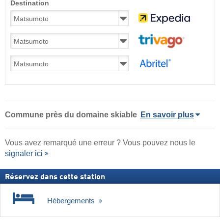
Destination
Commune
près du domaine skiable
En savoir plus
Vous avez remarqué une erreur ? Vous pouvez nous le
signaler ici
Réservez dans cette station
Hébergements