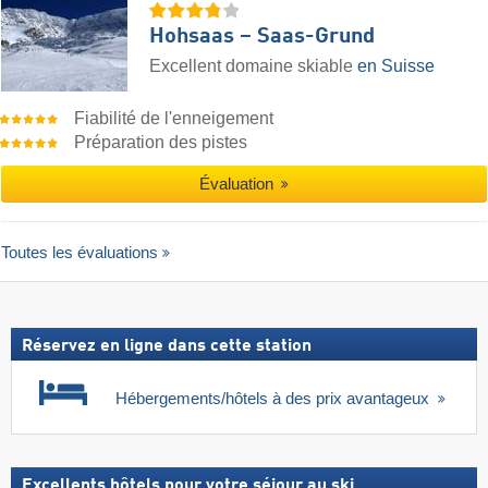
Hohsaas – Saas-Grund
Excellent domaine skiable
en Suisse
Fiabilité de l'enneigement
Préparation des pistes
Évaluation
Toutes les évaluations
Réservez en ligne dans cette station
Hébergements/hôtels à des prix avantageux
Excellents hôtels pour votre séjour au ski