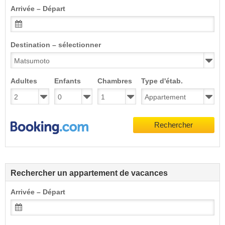
Arrivée – Départ
Destination – sélectionner
Adultes
Enfants
Chambres
Type d'étab.
Rechercher
Rechercher un appartement de vacances
Arrivée – Départ