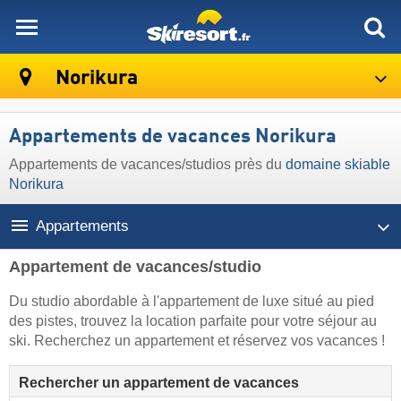
skiresort
Norikura
Appartements de vacances Norikura
Appartements de vacances/studios près du
domaine skiable
Norikura
Appartements
Appartement de vacances/studio
Du studio abordable à l'appartement de luxe situé au pied
des pistes, trouvez la location parfaite pour votre séjour au
ski. Recherchez un appartement et réservez vos vacances !
Rechercher un appartement de vacances