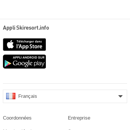
Appli Skiresort.info
App
Store
Google
play
Français
Coordonnées
Entreprise