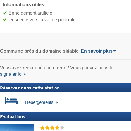
Informations utiles
Enneigement artificiel
Descente vers la vallée possible
Commune
près du domaine skiable
En savoir plus
Vous avez remarqué une erreur ? Vous pouvez nous le
signaler ici
Réservez dans cette station
Hébergements
Évaluations