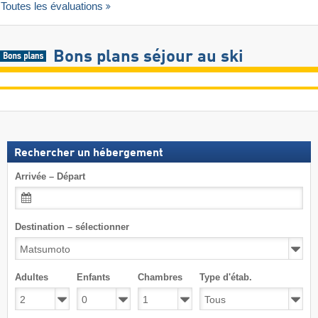
Toutes les évaluations
Bons plans séjour au ski
Rechercher un hébergement
Arrivée – Départ
Destination – sélectionner
Adultes
Enfants
Chambres
Type d'étab.