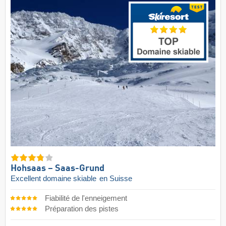
Hohsaas – Saas-Grund
Excellent domaine skiable
en Suisse
Fiabilité de l'enneigement
Préparation des pistes