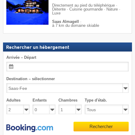
Directement au pied du téléphérique ·
Détente · Cuisine gourmande · Nature ·
Luxe
Saas Almagell
·
à 7 km du domaine skiable
Rechercher un hébergement
Arrivée – Départ
Destination – sélectionner
Adultes
Enfants
Chambres
Type d'étab.
Rechercher