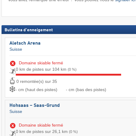
Bulletins d'enneigement
Aletsch Arena
Suisse
Domaine skiable fermé
0 km de pistes sur 104 km
(0 %)
0 remontée(s) sur 35
- cm (haut des pistes)
- cm (bas des pistes)
Hohsaas – Saas-Grund
Suisse
Domaine skiable fermé
0 km de pistes sur 26,1 km
(0 %)