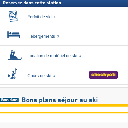
Réservez dans cette station
Forfait de ski
Hébergements
Location de matériel de ski
Cours de ski
Bons plans séjour au ski