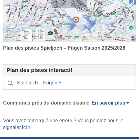
Plan des pistes Spieljoch – Fügen Saison 2025/2026
Plan des pistes interactif
Spieljoch – Fügen
Communes près du domaine skiable
En savoir plus
Vous avez remarqué une erreur ? Vous pouvez nous le
signaler ici