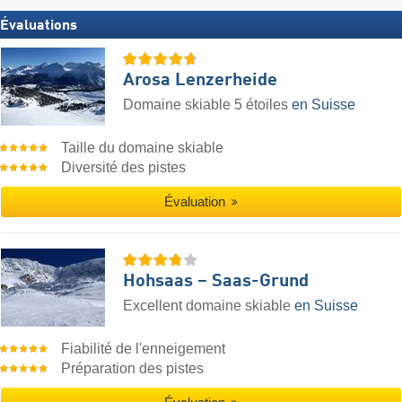
Évaluations
Arosa Lenzerheide
Domaine skiable 5 étoiles
en Suisse
Taille du domaine skiable
Diversité des pistes
Évaluation
Hohsaas – Saas-Grund
Excellent domaine skiable
en Suisse
Fiabilité de l'enneigement
Préparation des pistes