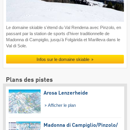
Le domaine skiable s'étend du Val Rendena avec Pinzolo, en
passant par la station de sports d'hiver traditionnelle de
Madonna di Campiglio, jusqu'à Folgàrida et Marilleva dans le
Val di Sole.
Infos sur le domaine skiable
Plans des pistes
Arosa Lenzerheide
Afficher le plan
Madonna di Campiglio/​Pinzolo/​