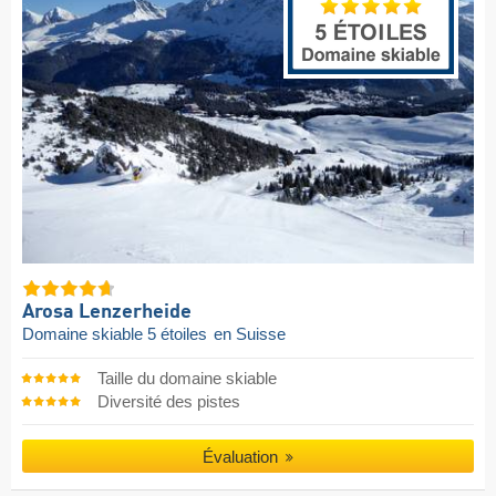
Arosa Lenzerheide
Domaine skiable 5 étoiles
en Suisse
Taille du domaine skiable
Diversité des pistes
Évaluation