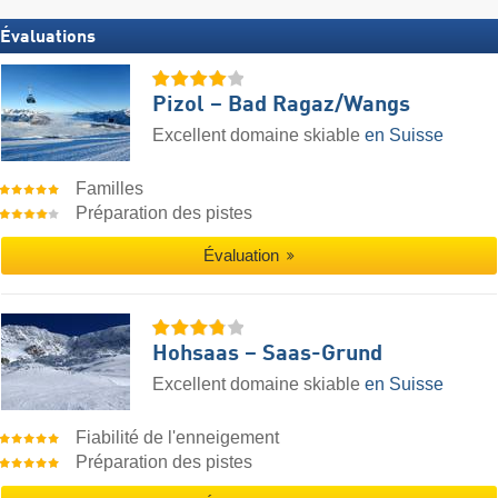
Évaluations
Pizol – Bad Ragaz/​Wangs
Excellent domaine skiable
en Suisse
Familles
Préparation des pistes
Évaluation
Hohsaas – Saas-Grund
Excellent domaine skiable
en Suisse
Fiabilité de l'enneigement
Préparation des pistes