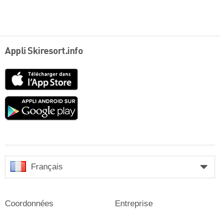
Appli Skiresort.info
App
Store
Google
play
Français
Coordonnées
Entreprise