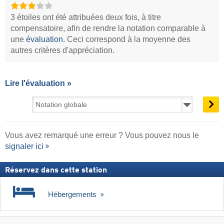
3 étoiles ont été attribuées deux fois, à titre
compensatoire, afin de rendre la notation comparable à
une
évaluation
. Ceci correspond à la moyenne des
autres critères d'appréciation.
Lire l'évaluation »
Vous avez remarqué une erreur ? Vous pouvez nous le
signaler ici
Réservez dans cette station
Hébergements