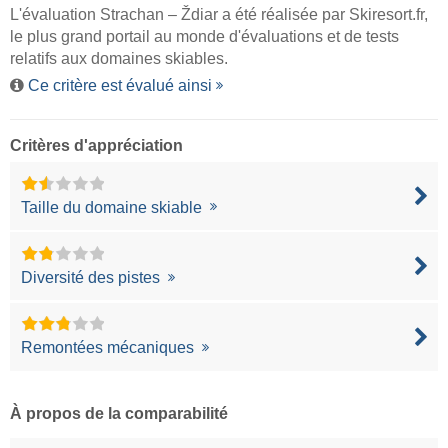
L'évaluation Strachan – Ždiar a été réalisée par
Skiresort.fr
,
le plus grand portail au monde d'évaluations et de tests
relatifs aux domaines skiables.
Ce critère est évalué ainsi
Critères d'appréciation
Taille du domaine skiable
Diversité des pistes
Remontées mécaniques
À propos de la comparabilité