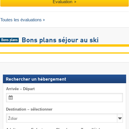
Évaluation
Toutes les évaluations
Bons plans séjour au ski
Rechercher un hébergement
Arrivée – Départ
Destination – sélectionner