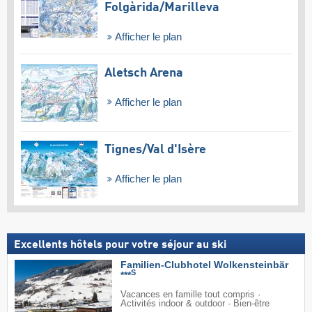
Folgàrida/​Marilleva
Afficher le plan
Aletsch Arena
Afficher le plan
Tignes/​Val d'Isère
Afficher le plan
Excellents hôtels pour votre séjour au ski
Familien-Clubhotel Wolkensteinbär
S
***
Vacances en famille tout compris ·
Activités indoor & outdoor · Bien-être