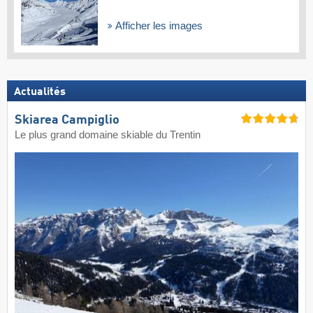
Afficher les images
Actualités
Skiarea Campiglio
Le plus grand domaine skiable du Trentin