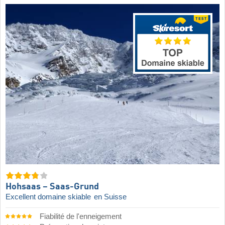
Hohsaas – Saas-Grund
Excellent domaine skiable
en Suisse
Fiabilité de l'enneigement