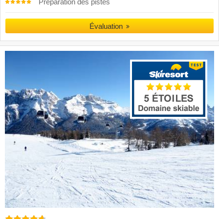
Préparation des pistes
Évaluation