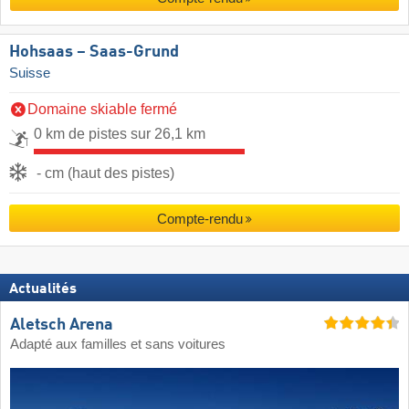
Hohsaas – Saas-Grund
Suisse
Domaine skiable fermé
0 km de pistes sur 26,1 km
- cm (haut des pistes)
Compte-rendu
Actualités
Aletsch Arena
Adapté aux familles et sans voitures