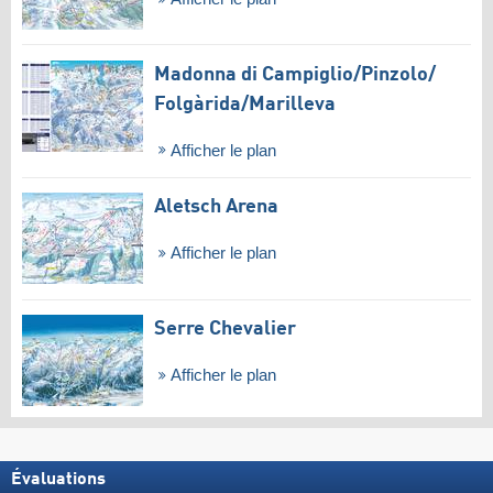
Madonna di Campiglio/​Pinzolo/​
Folgàrida/​Marilleva
Afficher le plan
Aletsch Arena
Afficher le plan
Serre Chevalier
Afficher le plan
Évaluations