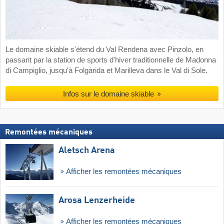
Le domaine skiable s'étend du Val Rendena avec Pinzolo, en
passant par la station de sports d'hiver traditionnelle de Madonna
di Campiglio, jusqu'à Folgàrida et Marilleva dans le Val di Sole.
Infos sur le domaine skiable
Remontées mécaniques
Aletsch Arena
Afficher les remontées mécaniques
Arosa Lenzerheide
Afficher les remontées mécaniques