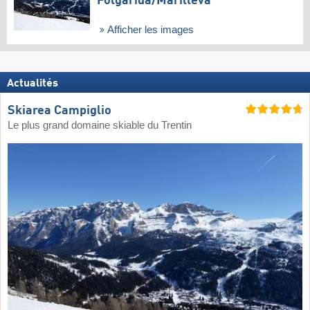
Folgàrida/​Marilleva
Afficher les images
Actualités
Skiarea Campiglio
Le plus grand domaine skiable du Trentin