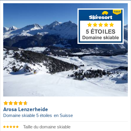
Arosa Lenzerheide
Domaine skiable 5 étoiles
en Suisse
Taille du domaine skiable