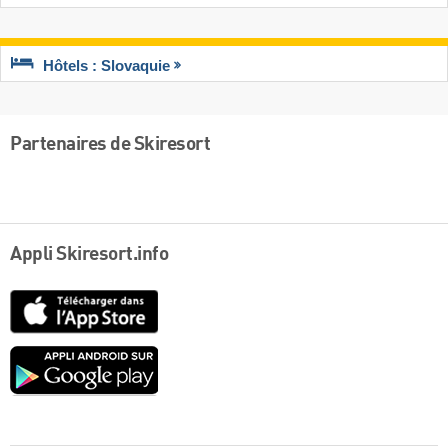
Hôtels : Slovaquie
Partenaires de Skiresort
Appli Skiresort.info
App
Store
Google
play