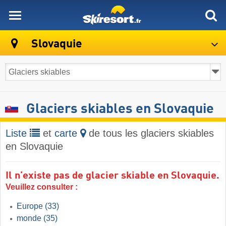
skiresort
Slovaquie
Glaciers skiables en Slovaquie
Liste
et
carte
de tous les glaciers skiables
en Slovaquie
Il n’existe pas de glacier skiable en Slovaquie.
Veuillez consulter :
Europe
(33)
monde
(35)