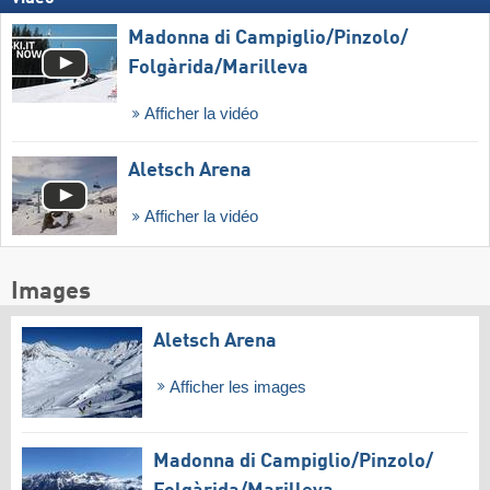
Madonna di Campiglio/​Pinzolo/​
Folgàrida/​Marilleva
Afficher la vidéo
Aletsch Arena
Afficher la vidéo
Images
Aletsch Arena
Afficher les images
Madonna di Campiglio/​Pinzolo/​