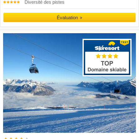
Diversité des pistes
Évaluation