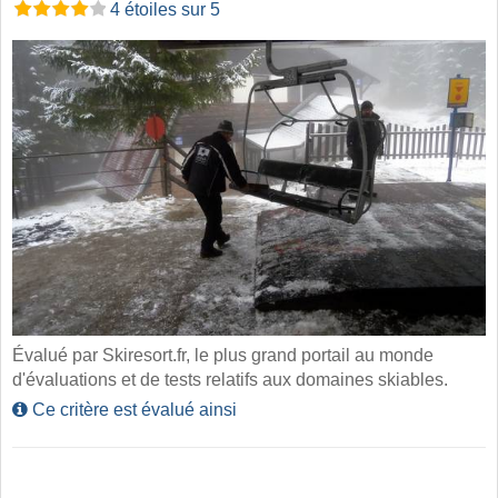
4 étoiles sur 5
Évalué par Skiresort.fr, le plus grand portail au monde
d'évaluations et de tests relatifs aux domaines skiables.
Ce critère est évalué ainsi