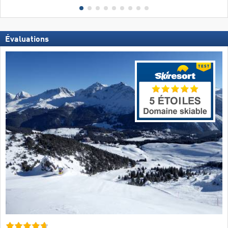
Évaluations