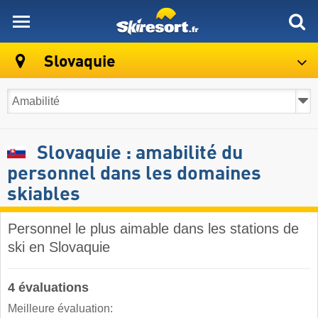
skiresort
Slovaquie
Slovaquie : amabilité du
personnel dans les domaines
skiables
Personnel le plus aimable dans les stations de
ski en Slovaquie
4 évaluations
Meilleure évaluation: