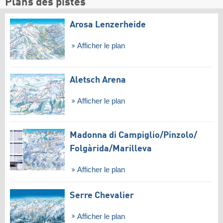
Plans des pistes
Arosa Lenzerheide
Afficher le plan
Aletsch Arena
Afficher le plan
Madonna di Campiglio/​Pinzolo/​
Folgàrida/​Marilleva
Afficher le plan
Serre Chevalier
Afficher le plan