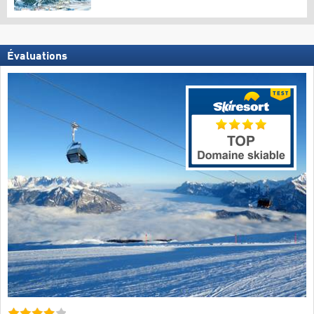
Évaluations