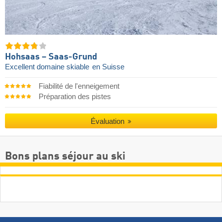
Hohsaas – Saas-Grund
Excellent domaine skiable
en Suisse
Fiabilité de l'enneigement
Préparation des pistes
Évaluation
Bons plans séjour au ski