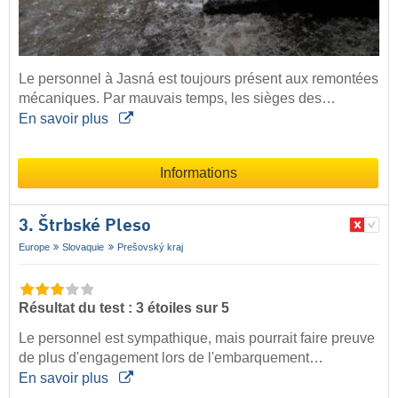
Le personnel à Jasná est toujours présent aux remontées
mécaniques. Par mauvais temps, les sièges des…
En savoir plus
Informations
3. Štrbské Pleso
Europe
Slovaquie
Prešovský kraj
Résultat du test : 3 étoiles sur 5
Le personnel est sympathique, mais pourrait faire preuve
de plus d'engagement lors de l'embarquement…
En savoir plus