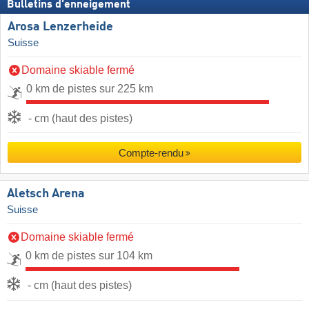
Bulletins d'enneigement
Arosa Lenzerheide
Suisse
Domaine skiable fermé
0 km de pistes sur 225 km
- cm (haut des pistes)
Compte-rendu
Aletsch Arena
Suisse
Domaine skiable fermé
0 km de pistes sur 104 km
- cm (haut des pistes)