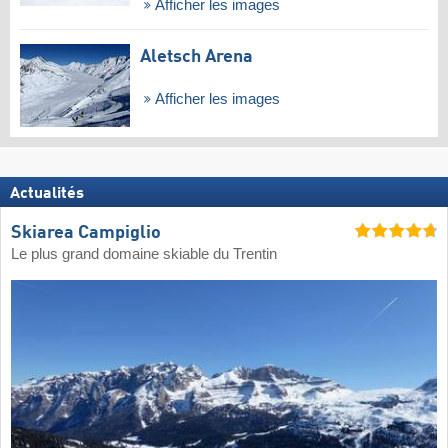
Afficher les images
Aletsch Arena
Afficher les images
Actualités
Skiarea Campiglio
Le plus grand domaine skiable du Trentin