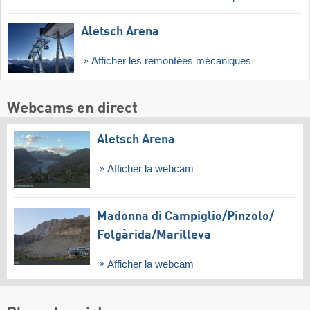
Aletsch Arena
Afficher les remontées mécaniques
Webcams en direct
Aletsch Arena
Afficher la webcam
Madonna di Campiglio/​Pinzolo/​
Folgàrida/​Marilleva
Afficher la webcam