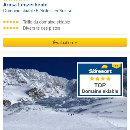
Arosa Lenzerheide
Domaine skiable 5 étoiles
en Suisse
Taille du domaine skiable
Diversité des pistes
Évaluation