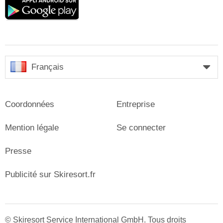
Google
play
Français
Coordonnées
Entreprise
Mention légale
Se connecter
Presse
Publicité sur Skiresort.fr
© Skiresort Service International GmbH. Tous droits