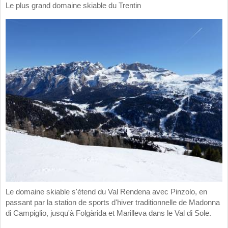
Le plus grand domaine skiable du Trentin
Le domaine skiable s'étend du Val Rendena avec Pinzolo, en
passant par la station de sports d'hiver traditionnelle de Madonna
di Campiglio, jusqu'à Folgàrida et Marilleva dans le Val di Sole.