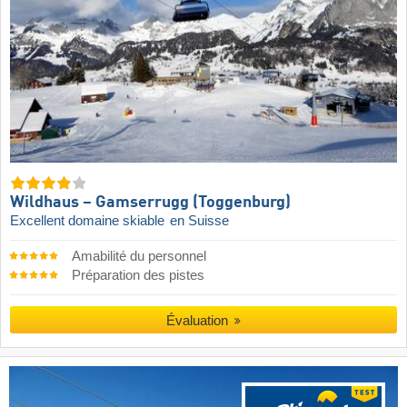
Wildhaus – Gamserrugg (Toggenburg)
Excellent domaine skiable
en Suisse
Amabilité du personnel
Préparation des pistes
Évaluation