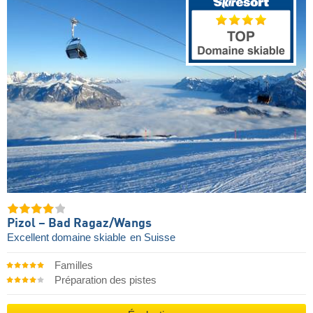
Pizol – Bad Ragaz/​Wangs
Excellent domaine skiable
en Suisse
Familles
Préparation des pistes