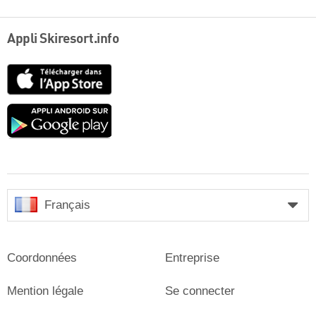
Appli Skiresort.info
App
Store
Google
play
Français
Coordonnées
Entreprise
Mention légale
Se connecter