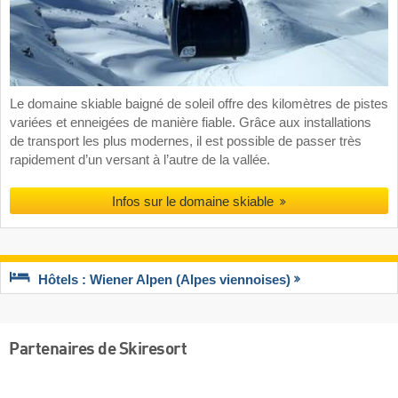
Le domaine skiable baigné de soleil offre des kilomètres de pistes
variées et enneigées de manière fiable. Grâce aux installations
de transport les plus modernes, il est possible de passer très
rapidement d’un versant à l’autre de la vallée.
Infos sur le domaine skiable
Hôtels : Wiener Alpen (Alpes viennoises)
Partenaires de Skiresort