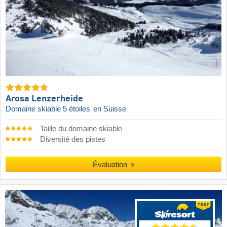
Arosa Lenzerheide
Domaine skiable 5 étoiles
en Suisse
Taille du domaine skiable
Diversité des pistes
Évaluation