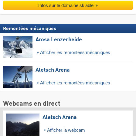
Infos sur le domaine skiable
Remontées mécaniques
Arosa Lenzerheide
Afficher les remontées mécaniques
Aletsch Arena
Afficher les remontées mécaniques
Webcams en direct
Aletsch Arena
Afficher la webcam