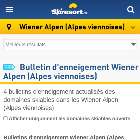
skiresort
Wiener Alpen (Alpes viennoises)
Bulletin d'enneigement Wiener
Alpen (Alpes viennoises)
4 bulletins d'enneigement actualisés des
domaines skiables dans les Wiener Alpen
(Alpes viennoises) ​
Afficher uniquement les domaines skiables ouverts
Bulletins d'enneigement Wiener Alpen (Alpes