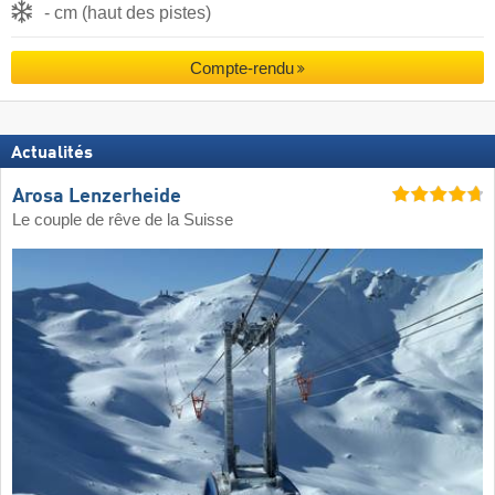
- cm (haut des pistes)
Compte-rendu
Actualités
Arosa Lenzerheide
Le couple de rêve de la Suisse