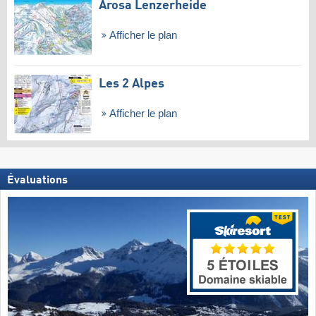
Arosa Lenzerheide
Afficher le plan
Les 2 Alpes
Afficher le plan
Évaluations