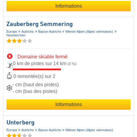
Informations
Zauberberg Semmering
Europe
Autriche
Basse-Autriche
Wiener Alpen (Alpes viennoises)
Neunkirchen
Domaine skiable fermé
0 km de pistes sur 14 km
(0 %)
0 remontée(s) sur 2
- cm (haut des pistes)
- cm (bas des pistes)
Informations
Unterberg
Europe
Autriche
Basse-Autriche
Wiener Alpen (Alpes viennoises)