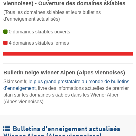
viennoises) - Ouverture des domaines skiables
(Tous les domaines skiables et leurs bulletins
d'enneigement actualisés)
0 domaines skiables ouverts
4 domaines skiables fermés
Bulletin neige Wiener Alpen (Alpes viennoises) ​
Skiresort.fr,
le plus grand prestataire au monde de bulletins
d’enneigement
, livre des informations actuelles de premier
plan sur les domaines skiables dans les Wiener Alpen
(Alpes viennoises).
Bulletins d'enneigement actualisés