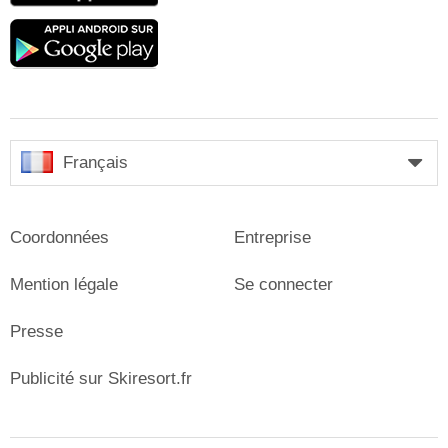
Google
play
Français
Coordonnées
Entreprise
Mention légale
Se connecter
Presse
Publicité sur Skiresort.fr