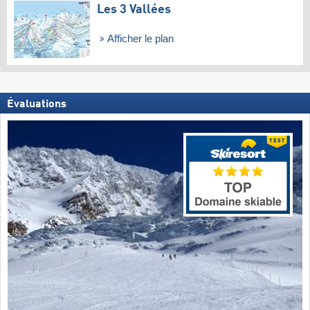
Les 3 Vallées
Afficher le plan
Évaluations