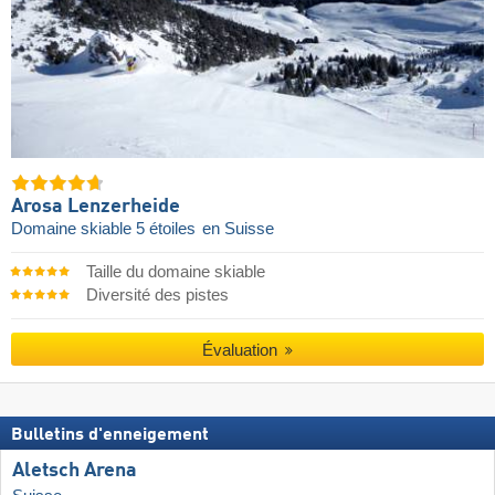
Arosa Lenzerheide
Domaine skiable 5 étoiles
en Suisse
Taille du domaine skiable
Diversité des pistes
Évaluation
Bulletins d'enneigement
Aletsch Arena