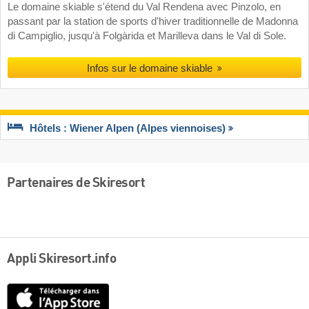
Le domaine skiable s'étend du Val Rendena avec Pinzolo, en
passant par la station de sports d'hiver traditionnelle de Madonna
di Campiglio, jusqu'à Folgàrida et Marilleva dans le Val di Sole.
Infos sur le domaine skiable
Hôtels : Wiener Alpen (Alpes viennoises)
Partenaires de Skiresort
Appli Skiresort.info
App
Store