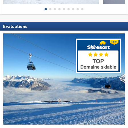
Évaluations