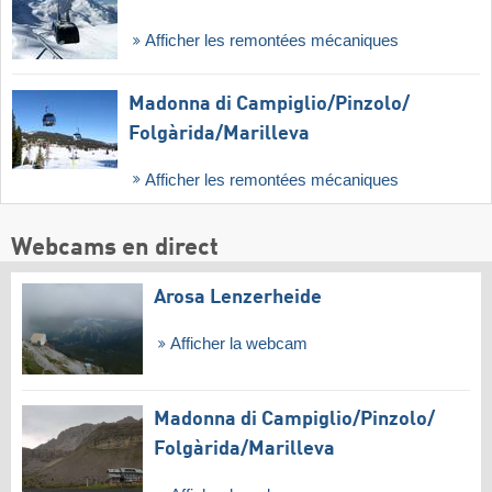
Afficher les remontées mécaniques
Madonna di Campiglio/​Pinzolo/​
Folgàrida/​Marilleva
Afficher les remontées mécaniques
Webcams en direct
Arosa Lenzerheide
Afficher la webcam
Madonna di Campiglio/​Pinzolo/​
Folgàrida/​Marilleva