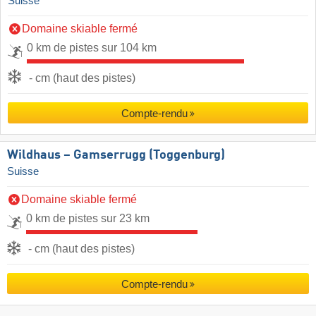
Suisse
Domaine skiable fermé
0 km de pistes sur 104 km
- cm (haut des pistes)
Compte-rendu
Wildhaus – Gamserrugg (Toggenburg)
Suisse
Domaine skiable fermé
0 km de pistes sur 23 km
- cm (haut des pistes)
Compte-rendu