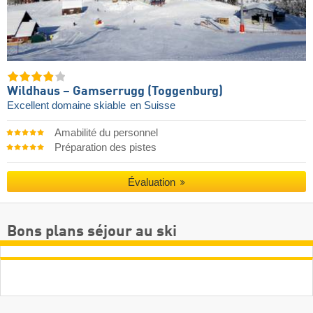
Wildhaus – Gamserrugg (Toggenburg)
Excellent domaine skiable
en Suisse
Amabilité du personnel
Préparation des pistes
Évaluation
Bons plans séjour au ski