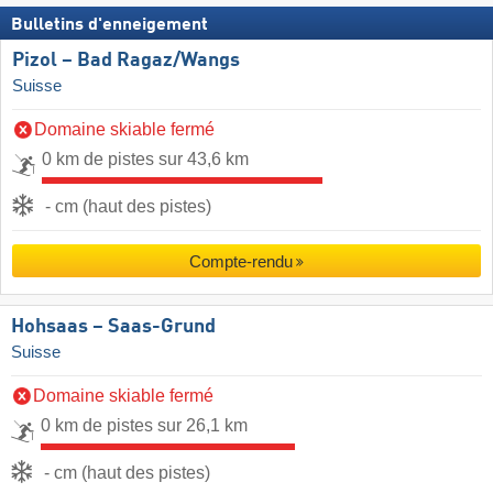
Bulletins d'enneigement
Pizol – Bad Ragaz/​Wangs
Suisse
Domaine skiable fermé
0 km de pistes sur 43,6 km
- cm (haut des pistes)
Compte-rendu
Hohsaas – Saas-Grund
Suisse
Domaine skiable fermé
0 km de pistes sur 26,1 km
- cm (haut des pistes)