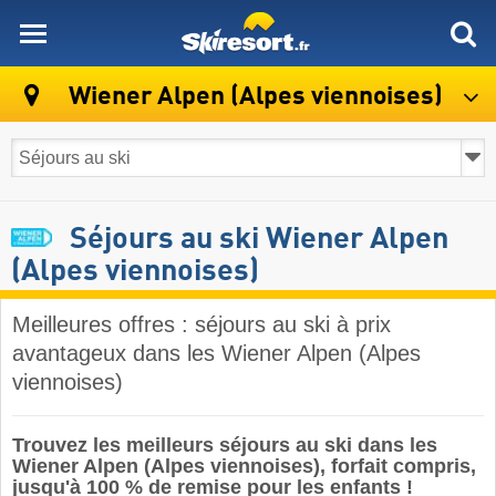
skiresort
Wiener Alpen (Alpes viennoises)
Séjours au ski Wiener Alpen
(Alpes viennoises)
Meilleures offres : séjours au ski à prix
avantageux dans les Wiener Alpen (Alpes
viennoises)
Trouvez les meilleurs séjours au ski dans les
Wiener Alpen (Alpes viennoises), forfait compris,
jusqu'à 100 % de remise pour les enfants !