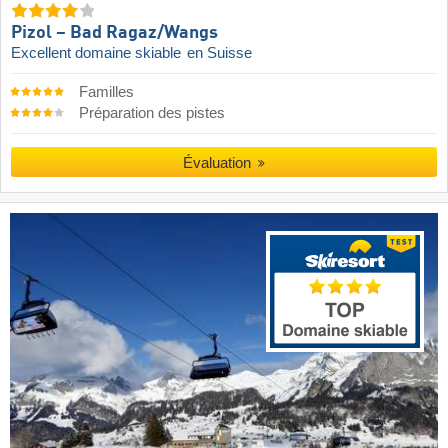
Pizol – Bad Ragaz/​Wangs
Excellent domaine skiable
en Suisse
Familles
Préparation des pistes
Évaluation