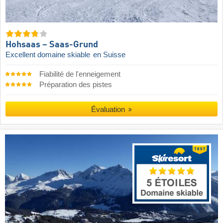
Hohsaas – Saas-Grund
Excellent domaine skiable
en Suisse
Fiabilité de l'enneigement
Préparation des pistes
Évaluation