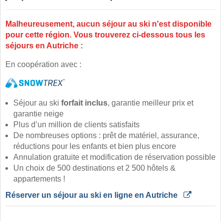
Malheureusement, aucun séjour au ski n'est disponible
pour cette région. Vous trouverez ci-dessous tous les
séjours en Autriche :
En coopération avec :
Séjour au ski
forfait inclus
, garantie meilleur prix et
garantie neige
Plus d’un million de clients satisfaits
De nombreuses options : prêt de matériel, assurance,
réductions pour les enfants et bien plus encore
Annulation gratuite et modification de réservation possible
Un choix de 500 destinations et 2 500 hôtels &
appartements !
Réserver un séjour au ski en ligne en Autriche 