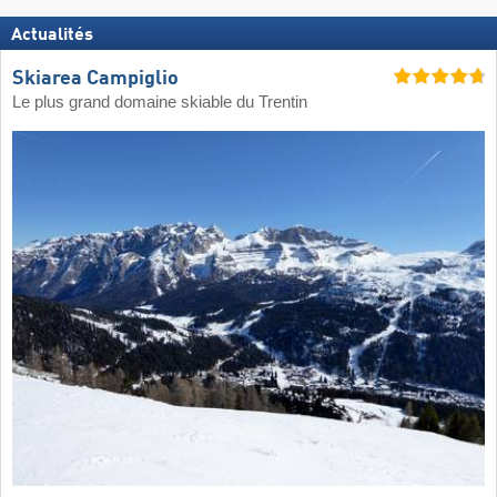
Actualités
Skiarea Campiglio
Le plus grand domaine skiable du Trentin