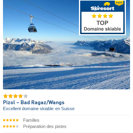
Pizol – Bad Ragaz/​Wangs
Excellent domaine skiable
en Suisse
Familles
Préparation des pistes