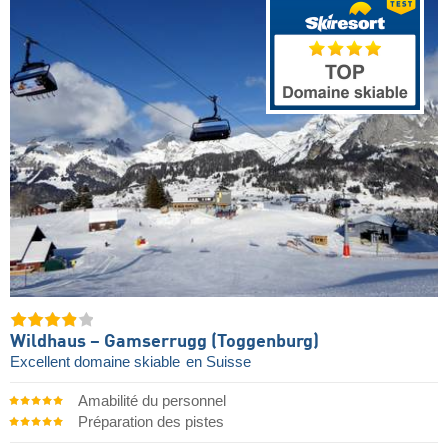
Wildhaus – Gamserrugg (Toggenburg)
Excellent domaine skiable
en Suisse
Amabilité du personnel
Préparation des pistes