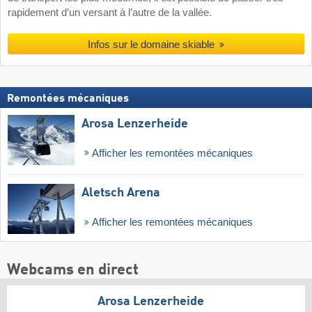
rapidement d’un versant à l’autre de la vallée.
Infos sur le domaine skiable
Remontées mécaniques
Arosa Lenzerheide
Afficher les remontées mécaniques
Aletsch Arena
Afficher les remontées mécaniques
Webcams en direct
Arosa Lenzerheide