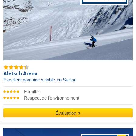
Aletsch Arena
Excellent domaine skiable
en Suisse
Familles
Respect de l'environnement
Évaluation