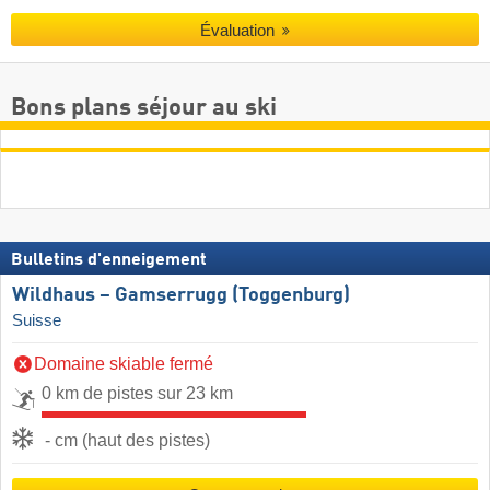
Évaluation
Bons plans séjour au ski
Bulletins d'enneigement
Wildhaus – Gamserrugg (Toggenburg)
Suisse
Domaine skiable fermé
0 km de pistes sur 23 km
- cm (haut des pistes)