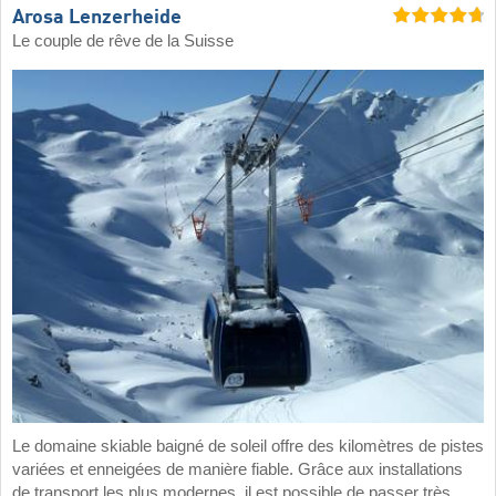
Arosa Lenzerheide
Le couple de rêve de la Suisse
Le domaine skiable baigné de soleil offre des kilomètres de pistes
variées et enneigées de manière fiable. Grâce aux installations
de transport les plus modernes, il est possible de passer très