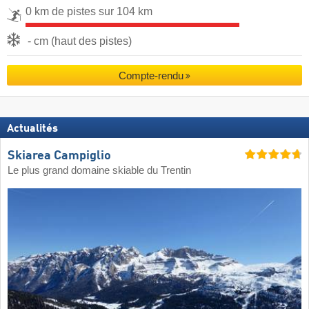
0 km de pistes sur 104 km
- cm (haut des pistes)
Compte-rendu
Actualités
Skiarea Campiglio
Le plus grand domaine skiable du Trentin