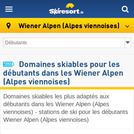
skiresort
Wiener Alpen (Alpes viennoises)
Domaines skiables pour les
débutants dans les Wiener Alpen
(Alpes viennoises)
Domaines skiables les plus adaptés aux
débutants dans les Wiener Alpen (Alpes
viennoises) - stations de ski pour les débutants
Wiener Alpen (Alpes viennoises)