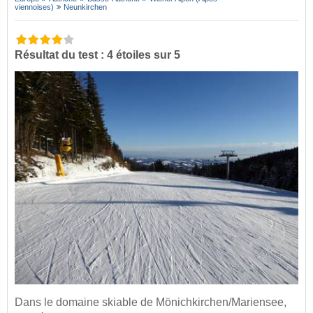
viennoises)
Neunkirchen
Résultat du test : 4 étoiles sur 5
Dans le domaine skiable de Mönichkirchen/Mariensee,