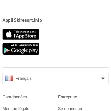
Appli Skiresort.info
App
Store
Google
play
Français
Coordonnées
Entreprise
Mention légale
Se connecter