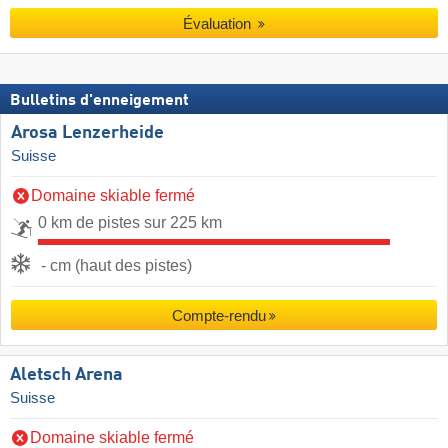
Évaluation
Bulletins d'enneigement
Arosa Lenzerheide
Suisse
Domaine skiable fermé
0 km de pistes sur 225 km
- cm (haut des pistes)
Compte-rendu
Aletsch Arena
Suisse
Domaine skiable fermé