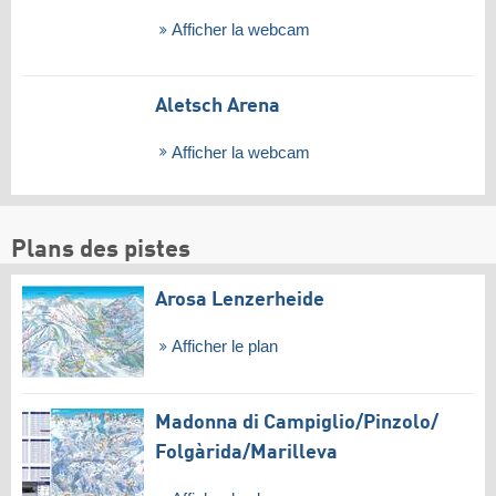
Afficher la webcam
Aletsch Arena
Afficher la webcam
Plans des pistes
Arosa Lenzerheide
Afficher le plan
Madonna di Campiglio/​Pinzolo/​
Folgàrida/​Marilleva