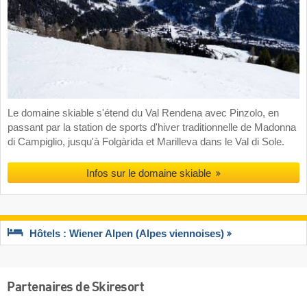
Le domaine skiable s'étend du Val Rendena avec Pinzolo, en
passant par la station de sports d'hiver traditionnelle de Madonna
di Campiglio, jusqu'à Folgàrida et Marilleva dans le Val di Sole.
Infos sur le domaine skiable
Hôtels : Wiener Alpen (Alpes viennoises)
Partenaires de Skiresort