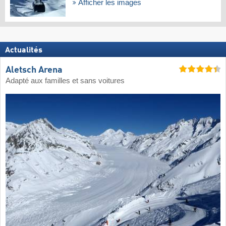
Afficher les images
Actualités
Aletsch Arena
Adapté aux familles et sans voitures