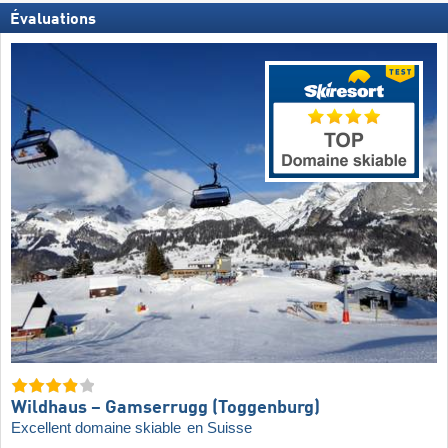
Évaluations
Wildhaus – Gamserrugg (Toggenburg)
Excellent domaine skiable
en Suisse