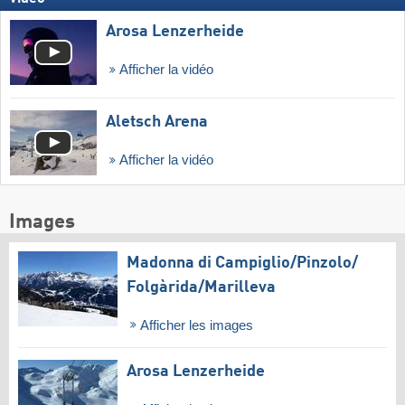
Arosa Lenzerheide
Afficher la vidéo
Aletsch Arena
Afficher la vidéo
Images
Madonna di Campiglio/​Pinzolo/​
Folgàrida/​Marilleva
Afficher les images
Arosa Lenzerheide