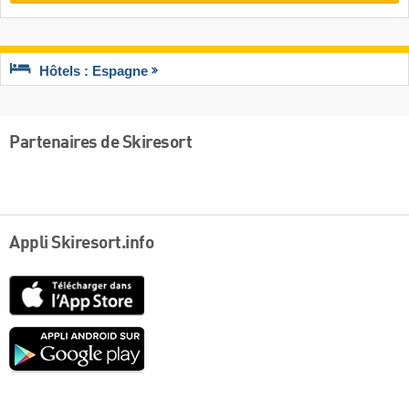
Hôtels : Espagne
Partenaires de Skiresort
Appli Skiresort.info
App
Store
Google
play