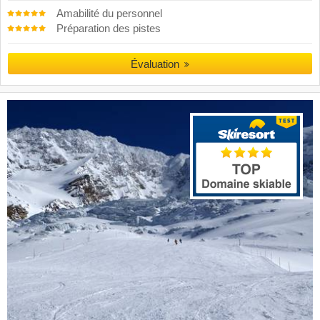
Amabilité du personnel
Préparation des pistes
Évaluation