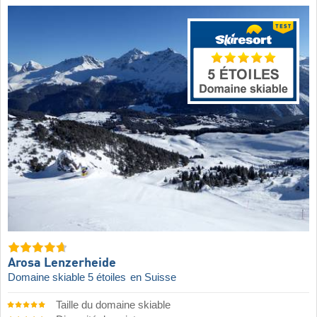
Arosa Lenzerheide
Domaine skiable 5 étoiles
en Suisse
Taille du domaine skiable