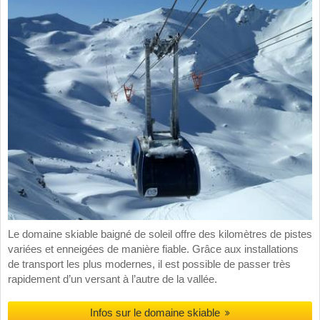
Le domaine skiable baigné de soleil offre des kilomètres de pistes
variées et enneigées de manière fiable. Grâce aux installations
de transport les plus modernes, il est possible de passer très
rapidement d’un versant à l’autre de la vallée.
Infos sur le domaine skiable