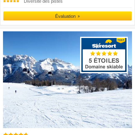
Diversité des pistes
Évaluation