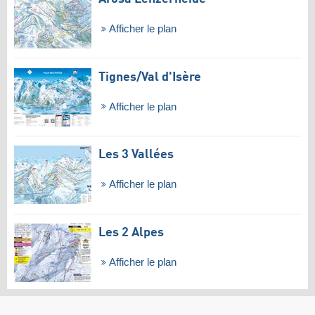
Afficher le plan
Tignes/​Val d'Isère
Afficher le plan
Les 3 Vallées
Afficher le plan
Les 2 Alpes
Afficher le plan