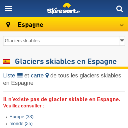
skiresort
Espagne
Glaciers skiables en Espagne
Liste
et
carte
de tous les glaciers skiables
en Espagne
Il n’existe pas de glacier skiable en Espagne.
Veuillez consulter :
Europe
(33)
monde
(35)