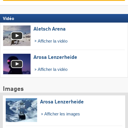
Vidéo
Aletsch Arena
Afficher la vidéo
Arosa Lenzerheide
Afficher la vidéo
Images
Arosa Lenzerheide
Afficher les images