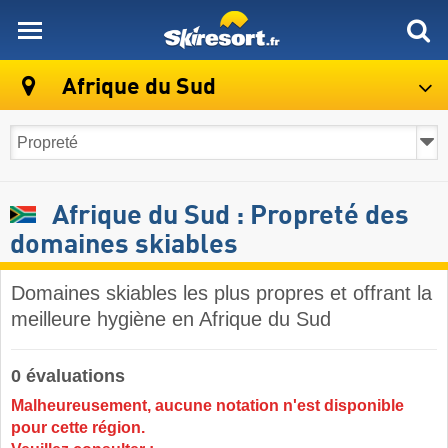
skiresort
Afrique du Sud
Afrique du Sud : Propreté des
domaines skiables
Domaines skiables les plus propres et offrant la
meilleure hygiène en Afrique du Sud
0 évaluations
Malheureusement, aucune notation n'est disponible
pour cette région.