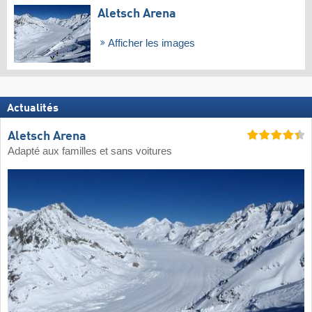
Aletsch Arena
Afficher les images
Actualités
Aletsch Arena
Adapté aux familles et sans voitures