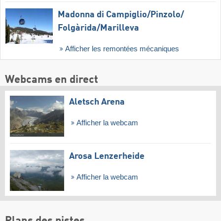
Madonna di Campiglio/​Pinzolo/​
Folgàrida/​Marilleva
Afficher les remontées mécaniques
Webcams en direct
Aletsch Arena
Afficher la webcam
Arosa Lenzerheide
Afficher la webcam