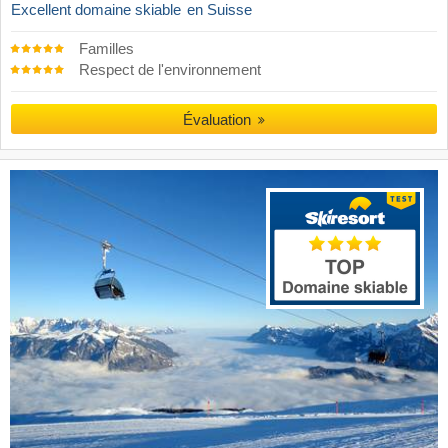
Excellent domaine skiable
en Suisse
Familles
Respect de l'environnement
Évaluation