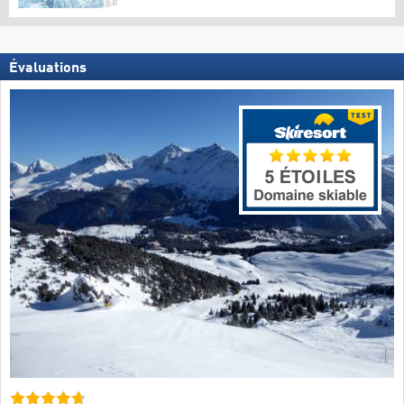
Évaluations