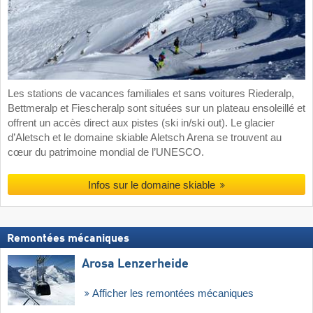
Les stations de vacances familiales et sans voitures Riederalp,
Bettmeralp et Fiescheralp sont situées sur un plateau ensoleillé et
offrent un accès direct aux pistes (ski in/ski out). Le glacier
d’Aletsch et le domaine skiable Aletsch Arena se trouvent au
cœur du patrimoine mondial de l’UNESCO.
Infos sur le domaine skiable
Remontées mécaniques
Arosa Lenzerheide
Afficher les remontées mécaniques