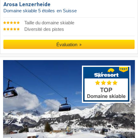
Arosa Lenzerheide
Domaine skiable 5 étoiles
en Suisse
Taille du domaine skiable
Diversité des pistes
Évaluation