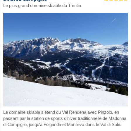
Le plus grand domaine skiable du Trentin
Le domaine skiable s'étend du Val Rendena avec Pinzolo, en
passant par la station de sports d'hiver traditionnelle de Madonna
di Campiglio, jusqu'à Folgàrida et Marilleva dans le Val di Sole.