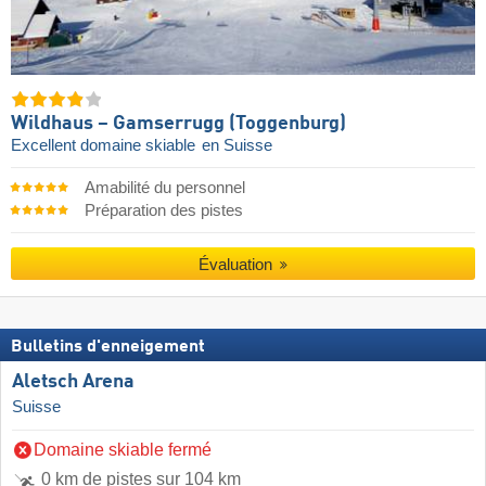
Wildhaus – Gamserrugg (Toggenburg)
Excellent domaine skiable
en Suisse
Amabilité du personnel
Préparation des pistes
Évaluation
Bulletins d'enneigement
Aletsch Arena
Suisse
Domaine skiable fermé
0 km de pistes sur 104 km