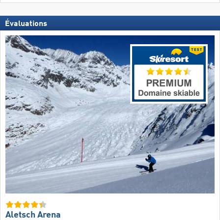
Évaluations
Aletsch Arena