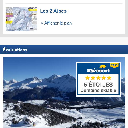
Les 2 Alpes
Afficher le plan
Évaluations