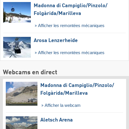
Madonna di Campiglio/​Pinzolo/​
Folgàrida/​Marilleva
Afficher les remontées mécaniques
Arosa Lenzerheide
Afficher les remontées mécaniques
Webcams en direct
Madonna di Campiglio/​Pinzolo/​
Folgàrida/​Marilleva
Afficher la webcam
Aletsch Arena