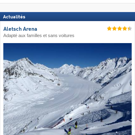
Actualités
Aletsch Arena
Adapté aux familles et sans voitures