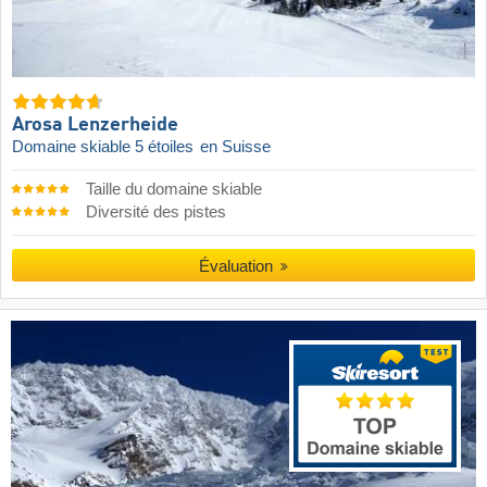
Arosa Lenzerheide
Domaine skiable 5 étoiles
en Suisse
Taille du domaine skiable
Diversité des pistes
Évaluation