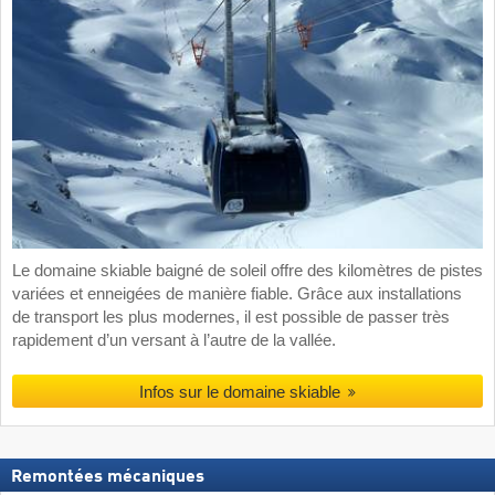
Le domaine skiable baigné de soleil offre des kilomètres de pistes
variées et enneigées de manière fiable. Grâce aux installations
de transport les plus modernes, il est possible de passer très
rapidement d’un versant à l’autre de la vallée.
Infos sur le domaine skiable
Remontées mécaniques