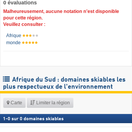
0 évaluations
Malheureusement, aucune notation n'est disponible
pour cette région.
Veuillez consulter :
Afrique
monde
Afrique du Sud : domaines skiables les
plus respectueux de l'environnement
Carte
Limiter la région
1
-
0
sur
0
domaines skiables