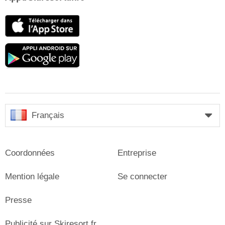
App
Store
Google
play
Français
Coordonnées
Entreprise
Mention légale
Se connecter
Presse
Publicité sur Skiresort.fr