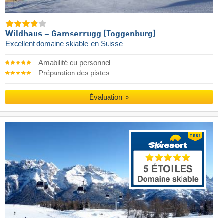
Wildhaus – Gamserrugg (Toggenburg)
Excellent domaine skiable
en Suisse
Amabilité du personnel
Préparation des pistes
Évaluation