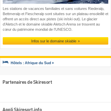
Les stations de vacances familiales et sans voitures Riederalp,
Bettmeralp et Fiescheralp sont situées sur un plateau ensoleillé et
offrent un accès direct aux pistes (ski in/ski out). Le glacier
d’Aletsch et le domaine skiable Aletsch Arena se trouvent au
cœur du patrimoine mondial de l’UNESCO.
Infos sur le domaine skiable
Hôtels : Afrique du Sud
Partenaires de Skiresort
Appli Skiresort.info