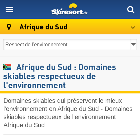
skiresort
Afrique du Sud
Afrique du Sud : Domaines
skiables respectueux de
l'environnement
Domaines skiables qui préservent le mieux
l'environnement en Afrique du Sud - Domaines
skiables respectueux de l'environnement
Afrique du Sud