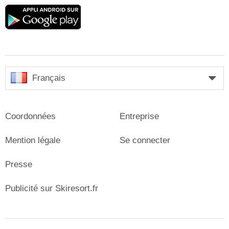
Google
play
Français
Coordonnées
Entreprise
Mention légale
Se connecter
Presse
Publicité sur Skiresort.fr