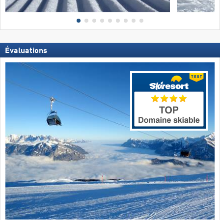
Évaluations