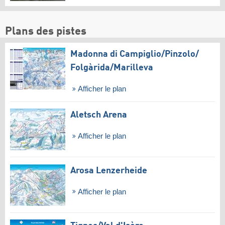
Plans des pistes
Madonna di Campiglio/​Pinzolo/​
Folgàrida/​Marilleva
Afficher le plan
Aletsch Arena
Afficher le plan
Arosa Lenzerheide
Afficher le plan