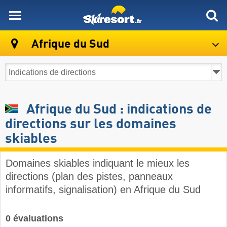
skiresort
Afrique du Sud
Afrique du Sud : indications de
directions sur les domaines
skiables
Domaines skiables indiquant le mieux les
directions (plan des pistes, panneaux
informatifs, signalisation) en Afrique du Sud
0 évaluations