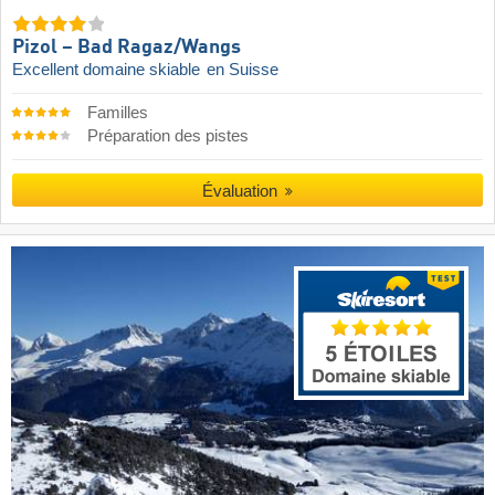
Pizol – Bad Ragaz/​Wangs
Excellent domaine skiable
en Suisse
Familles
Préparation des pistes
Évaluation