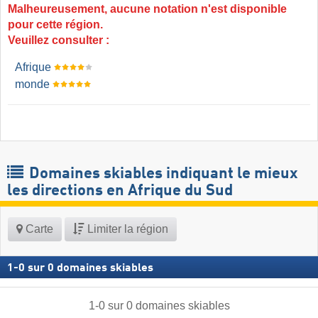
Malheureusement, aucune notation n'est disponible
pour cette région.
Veuillez consulter :
Afrique
monde
Domaines skiables indiquant le mieux
les directions en Afrique du Sud
Carte
Limiter la région
1
-
0
sur
0
domaines skiables
1
-
0
sur
0
domaines skiables