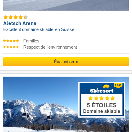
Aletsch Arena
Excellent domaine skiable
en Suisse
Familles
Respect de l'environnement
Évaluation