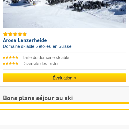
Arosa Lenzerheide
Domaine skiable 5 étoiles
en Suisse
Taille du domaine skiable
Diversité des pistes
Évaluation
Bons plans séjour au ski