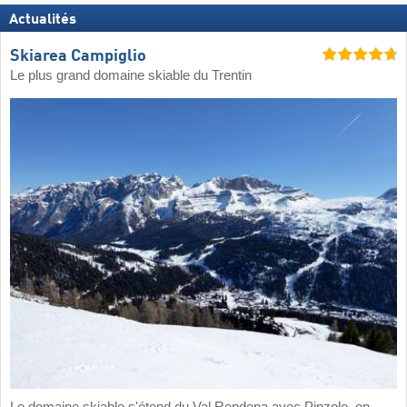
Actualités
Skiarea Campiglio
Le plus grand domaine skiable du Trentin