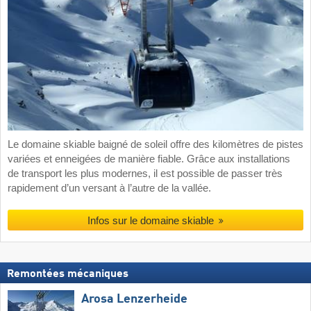
Le domaine skiable baigné de soleil offre des kilomètres de pistes
variées et enneigées de manière fiable. Grâce aux installations
de transport les plus modernes, il est possible de passer très
rapidement d’un versant à l’autre de la vallée.
Infos sur le domaine skiable
Remontées mécaniques
Arosa Lenzerheide