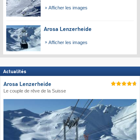
Afficher les images
Arosa Lenzerheide
Afficher les images
Actualités
Arosa Lenzerheide
Le couple de rêve de la Suisse