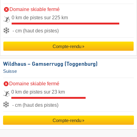
Domaine skiable fermé
0 km de pistes sur 225 km
- cm (haut des pistes)
Compte-rendu
Wildhaus – Gamserrugg (Toggenburg)
Suisse
Domaine skiable fermé
0 km de pistes sur 23 km
- cm (haut des pistes)
Compte-rendu