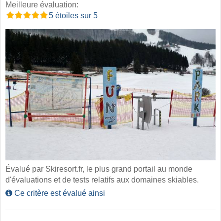
Meilleure évaluation:
5 étoiles sur 5
Évalué par Skiresort.fr, le plus grand portail au monde
d'évaluations et de tests relatifs aux domaines skiables.
Ce critère est évalué ainsi