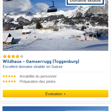
Wildhaus – Gamserrugg (Toggenburg)
Excellent domaine skiable
en Suisse
Amabilité du personnel
Préparation des pistes
Évaluation