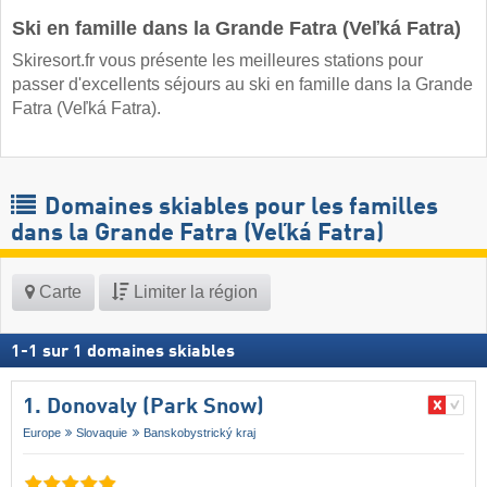
Ski en famille dans la Grande Fatra (Veľká Fatra)
Skiresort.fr vous présente les meilleures stations pour
passer d'excellents séjours au ski en famille dans la Grande
Fatra (Veľká Fatra).
Domaines skiables pour les familles
dans la Grande Fatra (Veľká Fatra)
Carte
Limiter la région
1
-
1
sur
1
domaines skiables
1. Donovaly (Park Snow)
Europe
Slovaquie
Banskobystrický kraj