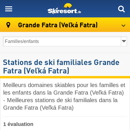
skiresort
Grande Fatra (Veľká Fatra)
Stations de ski familiales Grande
Fatra (Veľká Fatra)
Meilleurs domaines skiables pour les familles et
les enfants dans la Grande Fatra (Veľká Fatra)
- Meilleures stations de ski familiales dans la
Grande Fatra (Veľká Fatra)
1 évaluation