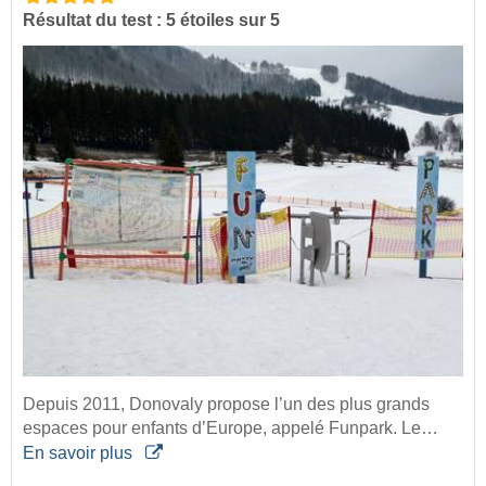
Résultat du test : 5 étoiles sur 5
Depuis 2011, Donovaly propose l’un des plus grands
espaces pour enfants d’Europe, appelé Funpark. Le…
En savoir plus