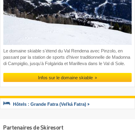
Le domaine skiable s'étend du Val Rendena avec Pinzolo, en
passant par la station de sports d'hiver traditionnelle de Madonna
di Campiglio, jusqu'à Folgàrida et Marilleva dans le Val di Sole.
Infos sur le domaine skiable
Hôtels : Grande Fatra (Veľká Fatra)
Partenaires de Skiresort