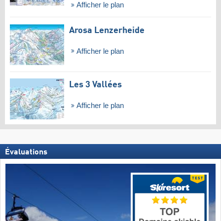
Afficher le plan
Arosa Lenzerheide
Afficher le plan
Les 3 Vallées
Afficher le plan
Évaluations