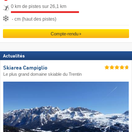
0 km de pistes sur 26,1 km
- cm (haut des pistes)
Compte-rendu
Actualités
Skiarea Campiglio
Le plus grand domaine skiable du Trentin