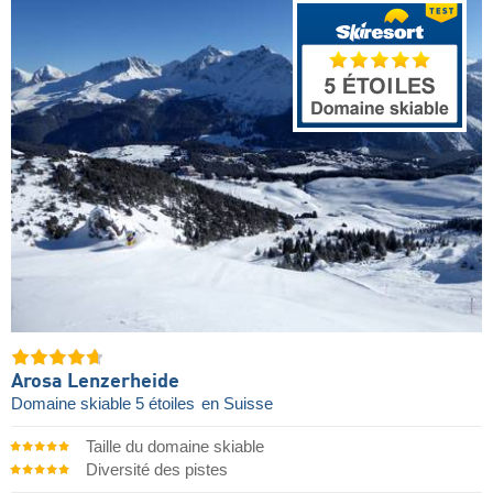
Arosa Lenzerheide
Domaine skiable 5 étoiles
en Suisse
Taille du domaine skiable
Diversité des pistes