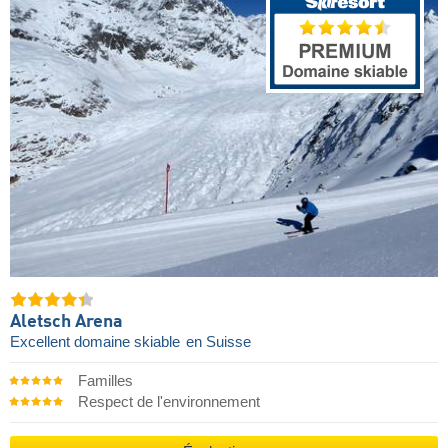
Aletsch Arena
Excellent domaine skiable
en Suisse
Familles
Respect de l'environnement