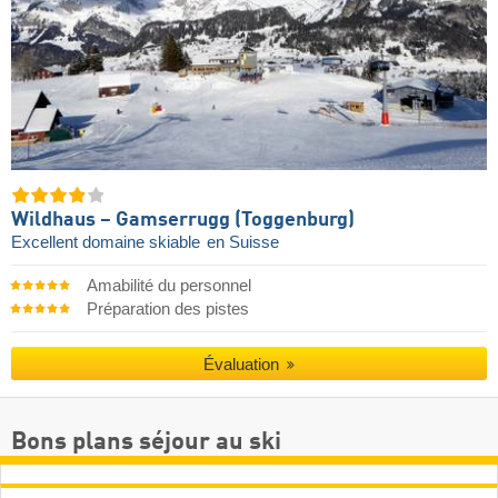
Wildhaus – Gamserrugg (Toggenburg)
Excellent domaine skiable
en Suisse
Amabilité du personnel
Préparation des pistes
Évaluation
Bons plans séjour au ski