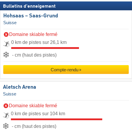
Bulletins d'enneigement
Hohsaas – Saas-Grund
Suisse
Domaine skiable fermé
0 km de pistes sur 26,1 km
- cm (haut des pistes)
Compte-rendu
Aletsch Arena
Suisse
Domaine skiable fermé
0 km de pistes sur 104 km
- cm (haut des pistes)