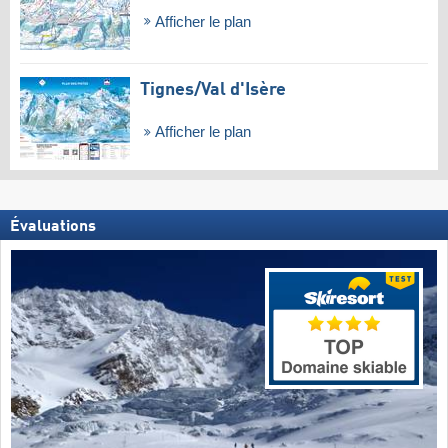
Afficher le plan
Tignes/​Val d'Isère
Afficher le plan
Évaluations