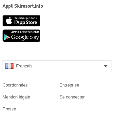
Appli Skiresort.info
App
Store
Google
play
Français
Coordonnées
Entreprise
Mention légale
Se connecter
Presse