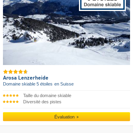
Arosa Lenzerheide
Domaine skiable 5 étoiles
en Suisse
Taille du domaine skiable
Diversité des pistes
Évaluation