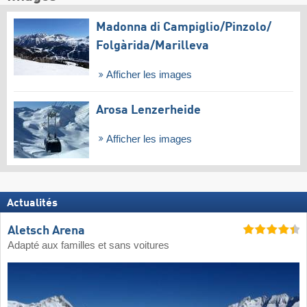
Madonna di Campiglio/​Pinzolo/​
Folgàrida/​Marilleva
Afficher les images
Arosa Lenzerheide
Afficher les images
Actualités
Aletsch Arena
Adapté aux familles et sans voitures