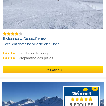
Hohsaas – Saas-Grund
Excellent domaine skiable
en Suisse
Fiabilité de l'enneigement
Préparation des pistes
Évaluation