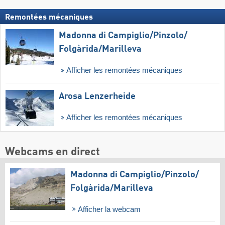
Remontées mécaniques
Madonna di Campiglio/​Pinzolo/​
Folgàrida/​Marilleva
Afficher les remontées mécaniques
Arosa Lenzerheide
Afficher les remontées mécaniques
Webcams en direct
Madonna di Campiglio/​Pinzolo/​
Folgàrida/​Marilleva
Afficher la webcam