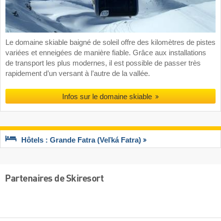
Le domaine skiable baigné de soleil offre des kilomètres de pistes
variées et enneigées de manière fiable. Grâce aux installations
de transport les plus modernes, il est possible de passer très
rapidement d’un versant à l’autre de la vallée.
Infos sur le domaine skiable
Hôtels : Grande Fatra (Veľká Fatra)
Partenaires de Skiresort