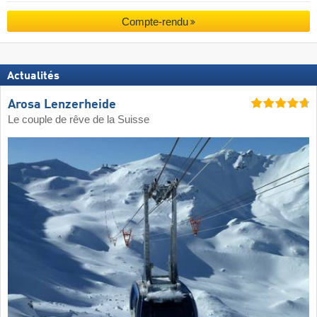
Compte-rendu
Actualités
Arosa Lenzerheide
Le couple de rêve de la Suisse