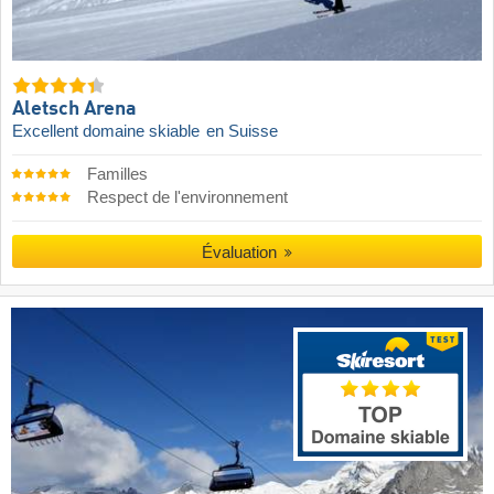
Aletsch Arena
Excellent domaine skiable
en Suisse
Familles
Respect de l'environnement
Évaluation