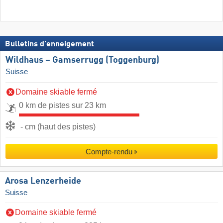
Bulletins d'enneigement
Wildhaus – Gamserrugg (Toggenburg)
Suisse
Domaine skiable fermé
0 km de pistes sur 23 km
- cm (haut des pistes)
Compte-rendu
Arosa Lenzerheide
Suisse
Domaine skiable fermé