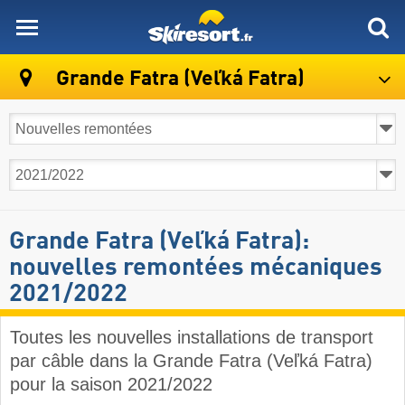
skiresort
Grande Fatra (Veľká Fatra)
Grande Fatra (Veľká Fatra):
nouvelles remontées mécaniques
2021/2022
Toutes les nouvelles installations de transport
par câble dans la Grande Fatra (Veľká Fatra)
pour la saison 2021/2022