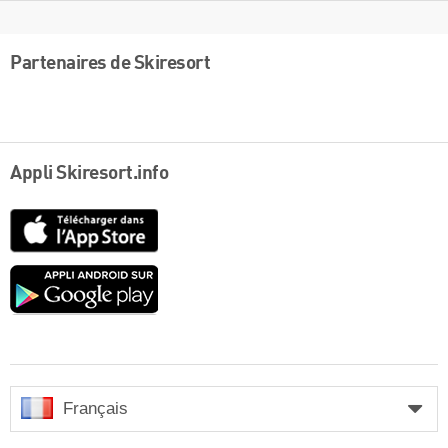
Partenaires de Skiresort
Appli Skiresort.info
App
Store
Google
play
Français