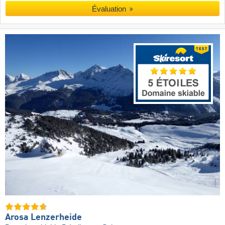
Évaluation
Arosa Lenzerheide