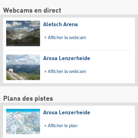
Webcams en direct
Aletsch Arena
Afficher la webcam
Arosa Lenzerheide
Afficher la webcam
Plans des pistes
Arosa Lenzerheide
Afficher le plan