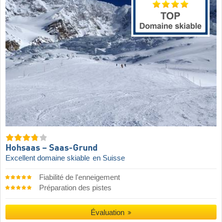
Hohsaas – Saas-Grund
Excellent domaine skiable
en Suisse
Fiabilité de l'enneigement
Préparation des pistes
Évaluation