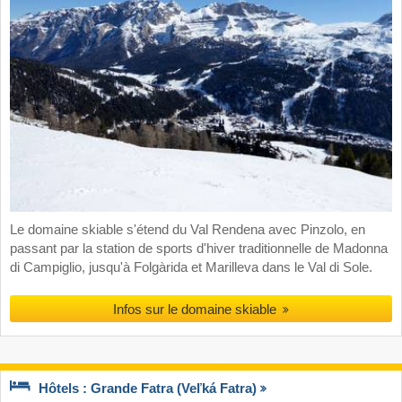
Le domaine skiable s'étend du Val Rendena avec Pinzolo, en
passant par la station de sports d'hiver traditionnelle de Madonna
di Campiglio, jusqu'à Folgàrida et Marilleva dans le Val di Sole.
Infos sur le domaine skiable
Hôtels : Grande Fatra (Veľká Fatra)