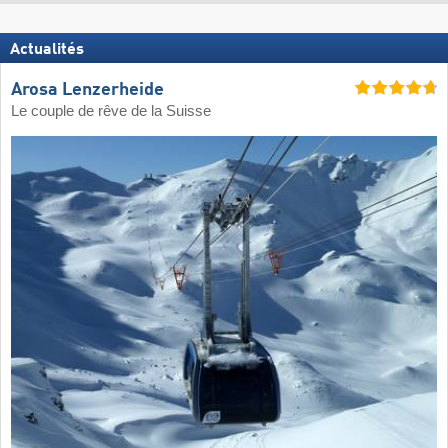
Actualités
Arosa Lenzerheide
Le couple de rêve de la Suisse