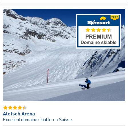
Aletsch Arena
Excellent domaine skiable
en Suisse