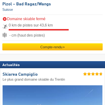
Pizol – Bad Ragaz/​Wangs
Suisse
Domaine skiable fermé
0 km de pistes sur 43,6 km
- cm (haut des pistes)
Compte-rendu
Actualités
Skiarea Campiglio
Le plus grand domaine skiable du Trentin