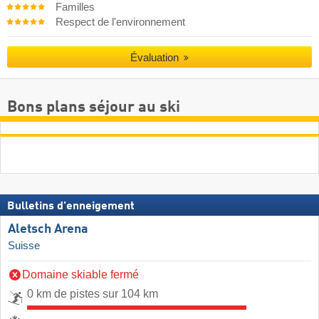
Familles
Respect de l'environnement
Évaluation
Bons plans séjour au ski
Bulletins d'enneigement
Aletsch Arena
Suisse
Domaine skiable fermé
0 km de pistes sur 104 km