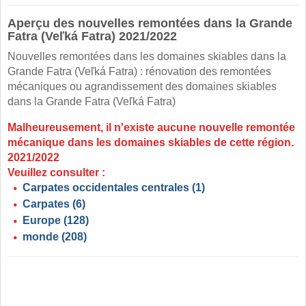
Aperçu des nouvelles remontées dans la Grande
Fatra (Veľká Fatra) 2021/2022
Nouvelles remontées dans les domaines skiables dans la
Grande Fatra (Veľká Fatra) : rénovation des remontées
mécaniques ou agrandissement des domaines skiables
dans la Grande Fatra (Veľká Fatra)
Malheureusement, il n'existe aucune nouvelle remontée
mécanique dans les domaines skiables de cette région.
2021/2022
Veuillez consulter :
Carpates occidentales centrales
(1)
Carpates
(6)
Europe
(128)
monde
(208)