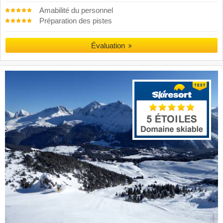
Amabilité du personnel
Préparation des pistes
Évaluation