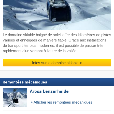
Le domaine skiable baigné de soleil offre des kilomètres de pistes
variées et enneigées de manière fiable. Grâce aux installations
de transport les plus modernes, il est possible de passer très
rapidement d’un versant à l’autre de la vallée.
Infos sur le domaine skiable
Remontées mécaniques
Arosa Lenzerheide
Afficher les remontées mécaniques