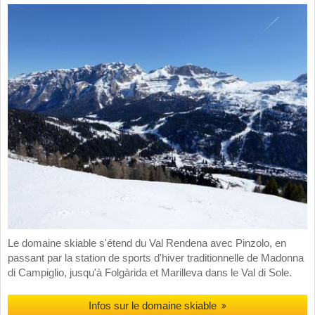
Le domaine skiable s'étend du Val Rendena avec Pinzolo, en
passant par la station de sports d'hiver traditionnelle de Madonna
di Campiglio, jusqu'à Folgàrida et Marilleva dans le Val di Sole.
Infos sur le domaine skiable