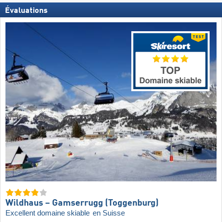
Évaluations
Wildhaus – Gamserrugg (Toggenburg)
Excellent domaine skiable
en Suisse