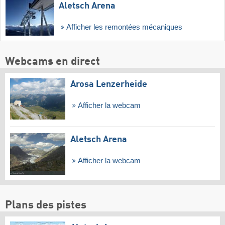
Aletsch Arena
Afficher les remontées mécaniques
Webcams en direct
Arosa Lenzerheide
Afficher la webcam
Aletsch Arena
Afficher la webcam
Plans des pistes