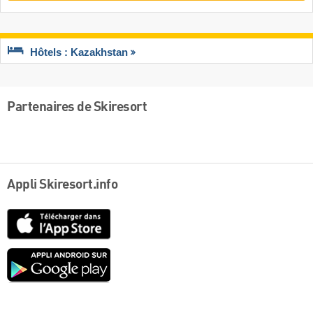
Hôtels : Kazakhstan
Partenaires de Skiresort
Appli Skiresort.info
App
Store
Google
play