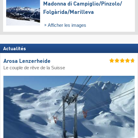
Madonna di Campiglio/​Pinzolo/​
Folgàrida/​Marilleva
Afficher les images
Actualités
Arosa Lenzerheide
Le couple de rêve de la Suisse