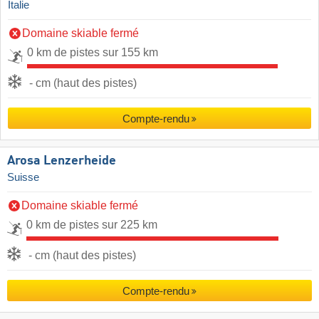
Italie
Domaine skiable fermé
0 km de pistes sur 155 km
- cm (haut des pistes)
Compte-rendu
Arosa Lenzerheide
Suisse
Domaine skiable fermé
0 km de pistes sur 225 km
- cm (haut des pistes)
Compte-rendu