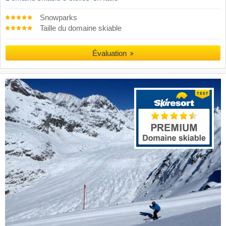
Snowparks
Taille du domaine skiable
Évaluation