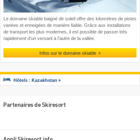
Le domaine skiable baigné de soleil offre des kilomètres de pistes
variées et enneigées de manière fiable. Grâce aux installations
de transport les plus modernes, il est possible de passer très
rapidement d’un versant à l’autre de la vallée.
Infos sur le domaine skiable
Hôtels : Kazakhstan
Partenaires de Skiresort
Appli Skiresort.info