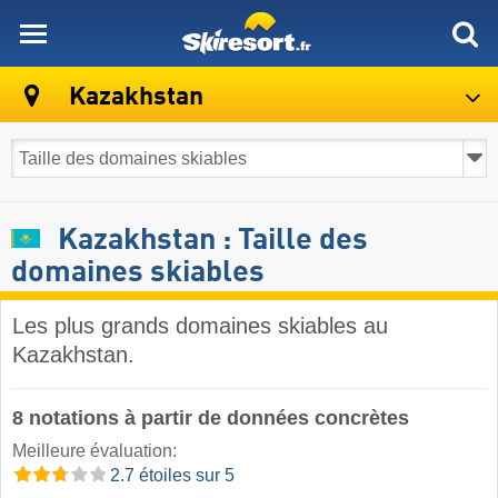
skiresort
Kazakhstan
Kazakhstan : Taille des
domaines skiables
Les plus grands domaines skiables au
Kazakhstan.
8 notations à partir de données concrètes
Meilleure évaluation:
2.7 étoiles sur 5