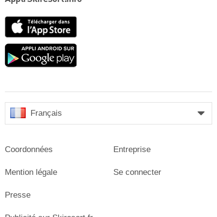
App
Store
Google
play
Français
Coordonnées
Entreprise
Mention légale
Se connecter
Presse