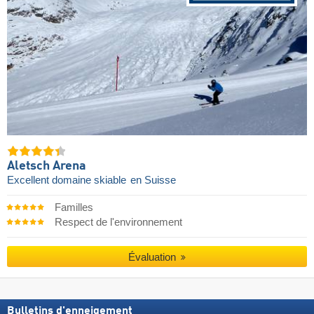
Aletsch Arena
Excellent domaine skiable
en Suisse
Familles
Respect de l'environnement
Évaluation
Bulletins d'enneigement