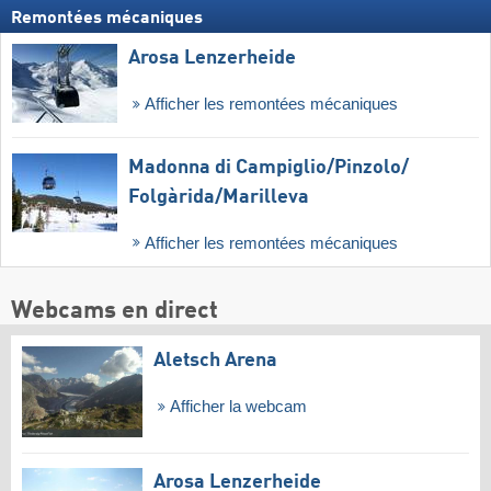
Remontées mécaniques
Arosa Lenzerheide
Afficher les remontées mécaniques
Madonna di Campiglio/​Pinzolo/​
Folgàrida/​Marilleva
Afficher les remontées mécaniques
Webcams en direct
Aletsch Arena
Afficher la webcam
Arosa Lenzerheide