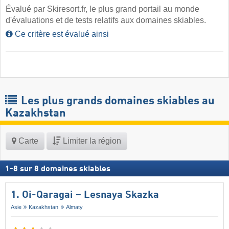
Évalué par Skiresort.fr, le plus grand portail au monde
d'évaluations et de tests relatifs aux domaines skiables.
Ce critère est évalué ainsi
Les plus grands domaines skiables au
Kazakhstan
Carte
Limiter la région
1
-
8
sur
8
domaines skiables
1. Oi-Qaragai – Lesnaya Skazka
Asie
Kazakhstan
Almaty