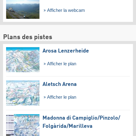
Afficher la webcam
Plans des pistes
Arosa Lenzerheide
Afficher le plan
Aletsch Arena
Afficher le plan
Madonna di Campiglio/​Pinzolo/​
Folgàrida/​Marilleva