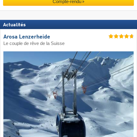
Compte-rendu
Actualités
Arosa Lenzerheide
Le couple de rêve de la Suisse