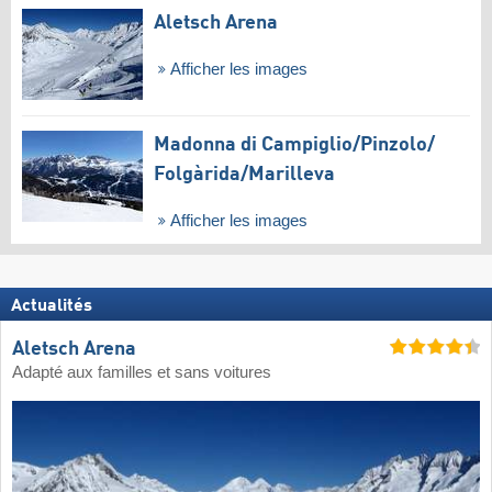
Aletsch Arena
Afficher les images
Madonna di Campiglio/​Pinzolo/​
Folgàrida/​Marilleva
Afficher les images
Actualités
Aletsch Arena
Adapté aux familles et sans voitures