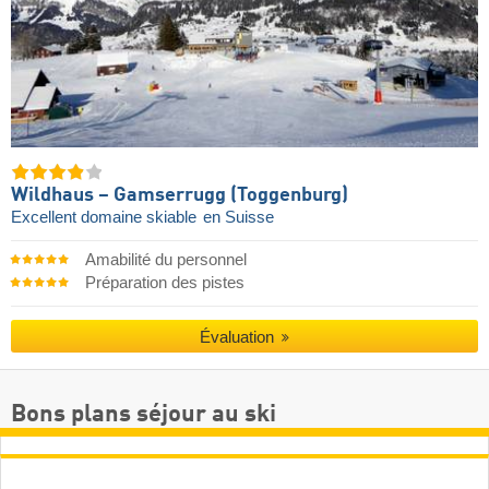
Wildhaus – Gamserrugg (Toggenburg)
Excellent domaine skiable
en Suisse
Amabilité du personnel
Préparation des pistes
Évaluation
Bons plans séjour au ski