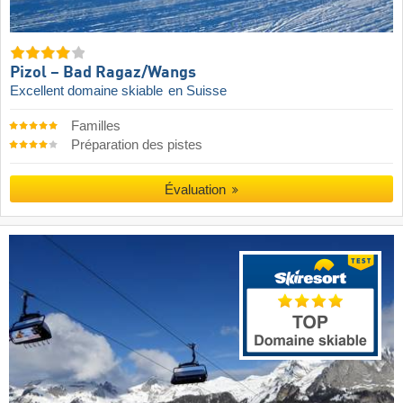
Pizol – Bad Ragaz/​Wangs
Excellent domaine skiable
en Suisse
Familles
Préparation des pistes
Évaluation