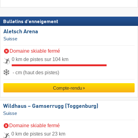
Bulletins d'enneigement
Aletsch Arena
Suisse
Domaine skiable fermé
0 km de pistes sur 104 km
- cm (haut des pistes)
Compte-rendu
Wildhaus – Gamserrugg (Toggenburg)
Suisse
Domaine skiable fermé
0 km de pistes sur 23 km