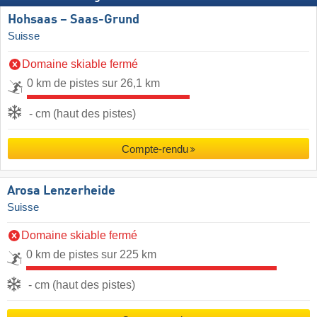
Hohsaas – Saas-Grund
Suisse
Domaine skiable fermé
0 km de pistes sur 26,1 km
- cm (haut des pistes)
Compte-rendu
Arosa Lenzerheide
Suisse
Domaine skiable fermé
0 km de pistes sur 225 km
- cm (haut des pistes)