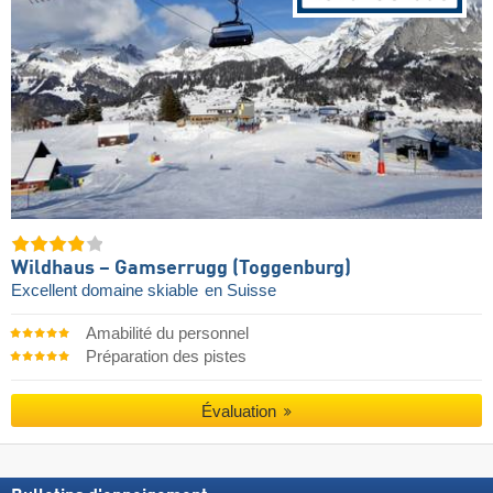
Wildhaus – Gamserrugg (Toggenburg)
Excellent domaine skiable
en Suisse
Amabilité du personnel
Préparation des pistes
Évaluation