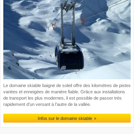
Le domaine skiable baigné de soleil offre des kilomètres de pistes
variées et enneigées de manière fiable. Grâce aux installations
de transport les plus modernes, il est possible de passer très
rapidement d’un versant à l’autre de la vallée.
Infos sur le domaine skiable