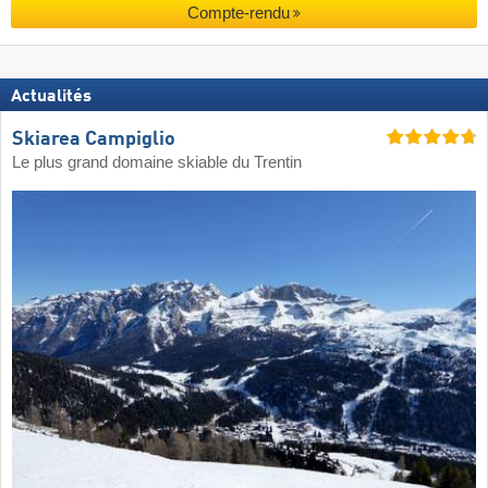
Compte-rendu
Actualités
Skiarea Campiglio
Le plus grand domaine skiable du Trentin