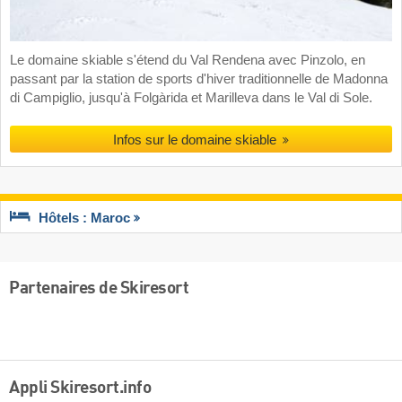
Le domaine skiable s'étend du Val Rendena avec Pinzolo, en
passant par la station de sports d'hiver traditionnelle de Madonna
di Campiglio, jusqu'à Folgàrida et Marilleva dans le Val di Sole.
Infos sur le domaine skiable
Hôtels : Maroc
Partenaires de Skiresort
Appli Skiresort.info