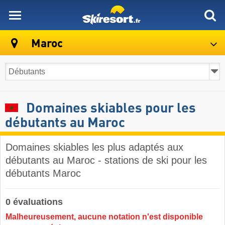
skiresort
Maroc
Domaines skiables pour les
débutants au Maroc
Domaines skiables les plus adaptés aux
débutants au Maroc - stations de ski pour les
débutants Maroc
0 évaluations
Malheureusement, aucune notation n'est disponible