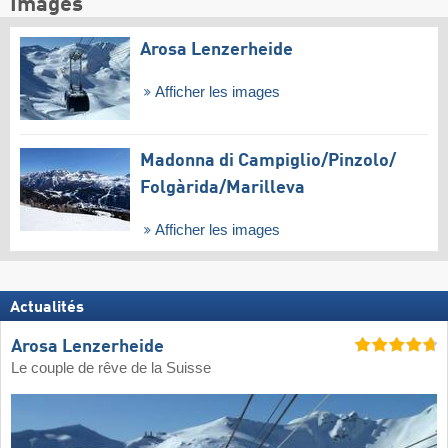
Images
Arosa Lenzerheide
Afficher les images
Madonna di Campiglio/​Pinzolo/​
Folgàrida/​Marilleva
Afficher les images
Actualités
Arosa Lenzerheide
Le couple de rêve de la Suisse