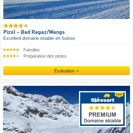
Pizol – Bad Ragaz/​Wangs
Excellent domaine skiable
en Suisse
Familles
Préparation des pistes
Évaluation