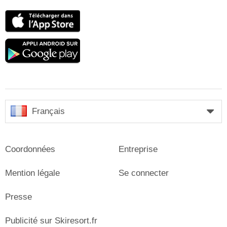
App
Store
Google
play
Français
Coordonnées
Entreprise
Mention légale
Se connecter
Presse
Publicité sur Skiresort.fr