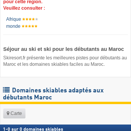
pour cette région.
Veuillez consulter :
Afrique
monde
Séjour au ski et ski pour les débutants au Maroc
Skiresort.fr présente les meilleures pistes pour débutants au
Maroc et les domaines skiables faciles au Maroc.
Domaines skiables adaptés aux
débutants Maroc
Carte
1
-
0
sur
0
domaines skiables