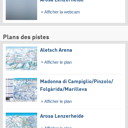
Afficher la webcam
Plans des pistes
Aletsch Arena
Afficher le plan
Madonna di Campiglio/​Pinzolo/​
Folgàrida/​Marilleva
Afficher le plan
Arosa Lenzerheide