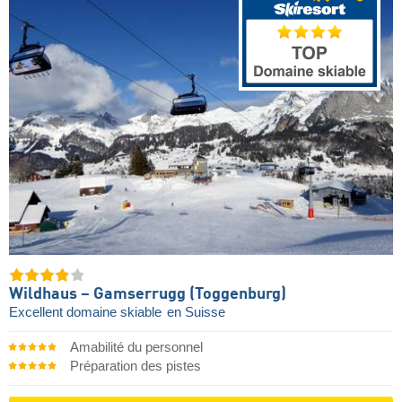
Wildhaus – Gamserrugg (Toggenburg)
Excellent domaine skiable
en Suisse
Amabilité du personnel
Préparation des pistes