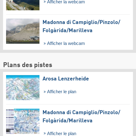
Afficher la webcam
Madonna di Campiglio/​Pinzolo/​
Folgàrida/​Marilleva
Afficher la webcam
Plans des pistes
Arosa Lenzerheide
Afficher le plan
Madonna di Campiglio/​Pinzolo/​
Folgàrida/​Marilleva
Afficher le plan