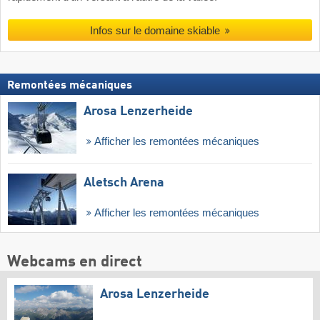
Infos sur le domaine skiable
Remontées mécaniques
Arosa Lenzerheide
Afficher les remontées mécaniques
Aletsch Arena
Afficher les remontées mécaniques
Webcams en direct
Arosa Lenzerheide