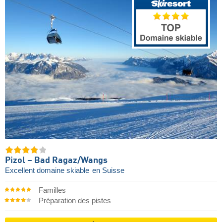
Pizol – Bad Ragaz/​Wangs
Excellent domaine skiable
en Suisse
Familles
Préparation des pistes