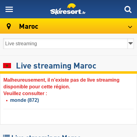
skiresort
Maroc
Live streaming Maroc
Malheureusement, il n'existe pas de live streaming
disponible pour cette région.
Veuillez consulter :
monde
(872)