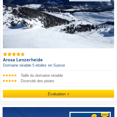
Arosa Lenzerheide
Domaine skiable 5 étoiles
en Suisse
Taille du domaine skiable
Diversité des pistes
Évaluation