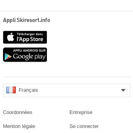
Appli Skiresort.info
App
Store
Google
play
Français
Coordonnées
Entreprise
Mention légale
Se connecter