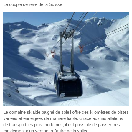
Le couple de rêve de la Suisse
Le domaine skiable baigné de soleil offre des kilomètres de pistes
variées et enneigées de manière fiable. Grâce aux installations
de transport les plus modernes, il est possible de passer très
rapidement d’un versant à l’autre de la vallée.