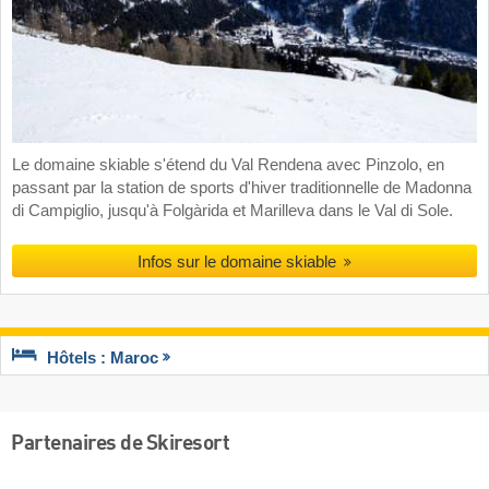
Le domaine skiable s'étend du Val Rendena avec Pinzolo, en
passant par la station de sports d'hiver traditionnelle de Madonna
di Campiglio, jusqu'à Folgàrida et Marilleva dans le Val di Sole.
Infos sur le domaine skiable
Hôtels : Maroc
Partenaires de Skiresort