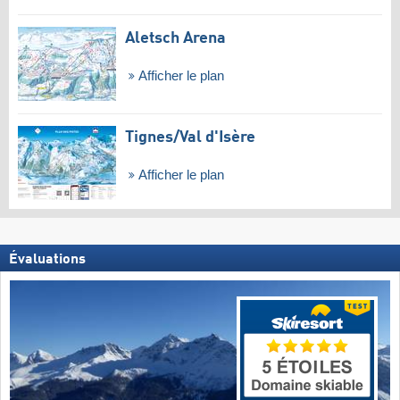
Aletsch Arena
Afficher le plan
Tignes/​Val d'Isère
Afficher le plan
Évaluations