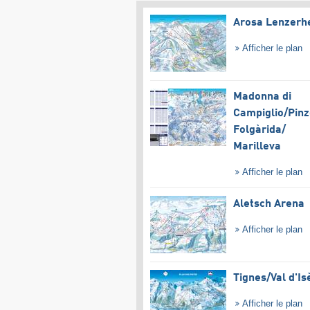
Arosa Lenzerh
Afficher le plan
Madonna di
Campiglio/​Pinz
Folgàrida/​
Marilleva
Afficher le plan
Aletsch Arena
Afficher le plan
Tignes/​Val d'Is
Afficher le plan