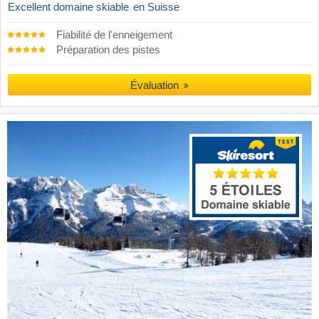
Excellent domaine skiable
en Suisse
Fiabilité de l'enneigement
Préparation des pistes
Évaluation