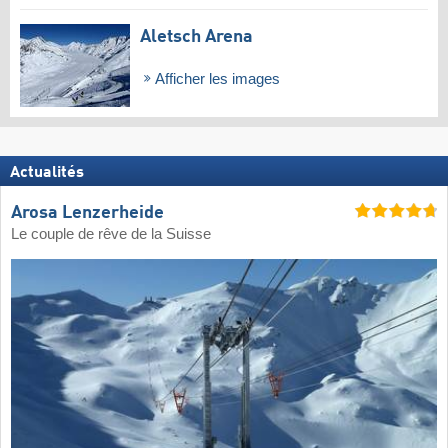
Aletsch Arena
Afficher les images
Actualités
Arosa Lenzerheide
Le couple de rêve de la Suisse