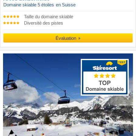
Domaine skiable 5 étoiles
en Suisse
Taille du domaine skiable
Diversité des pistes
Évaluation