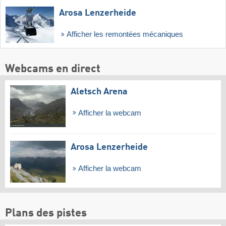
Arosa Lenzerheide
Afficher les remontées mécaniques
Webcams en direct
Aletsch Arena
Afficher la webcam
Arosa Lenzerheide
Afficher la webcam
Plans des pistes