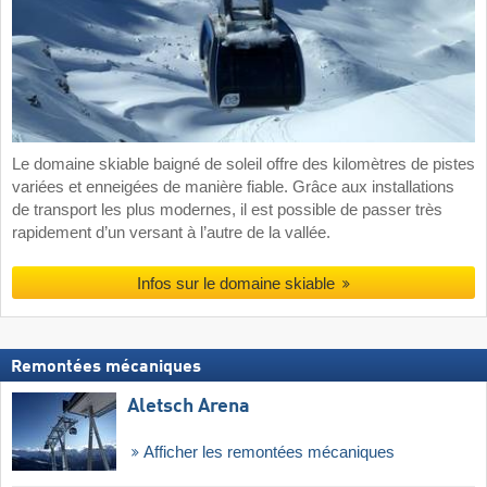
Le domaine skiable baigné de soleil offre des kilomètres de pistes
variées et enneigées de manière fiable. Grâce aux installations
de transport les plus modernes, il est possible de passer très
rapidement d’un versant à l’autre de la vallée.
Infos sur le domaine skiable
Remontées mécaniques
Aletsch Arena
Afficher les remontées mécaniques