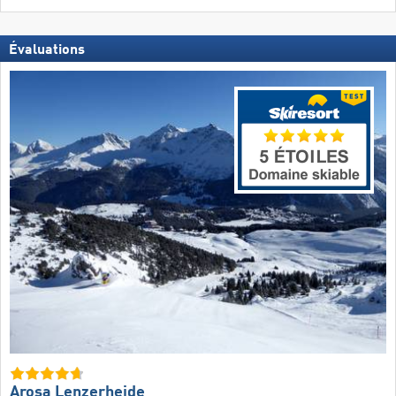
Évaluations
Arosa Lenzerheide