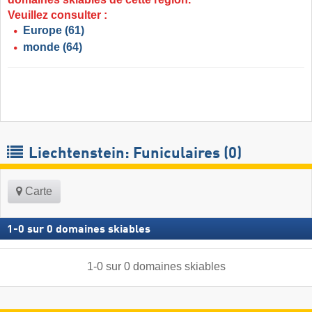
Veuillez consulter :
Europe
(61)
monde
(64)
Liechtenstein: Funiculaires (0)
Carte
1
-
0
sur
0
domaines skiables
1
-
0
sur
0
domaines skiables