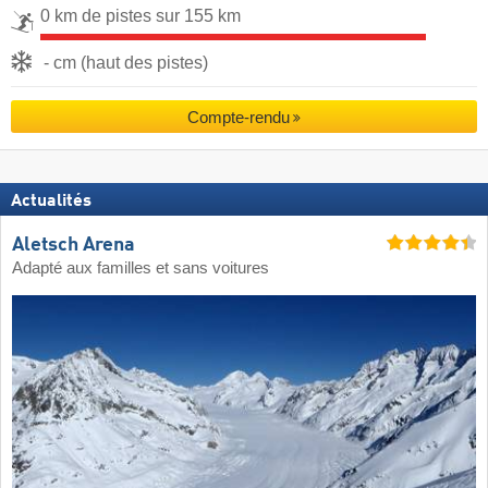
0 km de pistes sur 155 km
- cm (haut des pistes)
Compte-rendu
Actualités
Aletsch Arena
Adapté aux familles et sans voitures