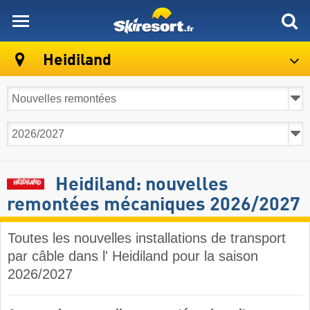
skiresort
Heidiland
Heidiland: nouvelles
remontées mécaniques 2026/2027
Toutes les nouvelles installations de transport
par câble dans l' Heidiland pour la saison
2026/2027