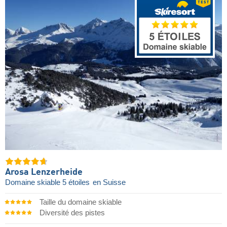
Arosa Lenzerheide
Domaine skiable 5 étoiles
en Suisse
Taille du domaine skiable
Diversité des pistes