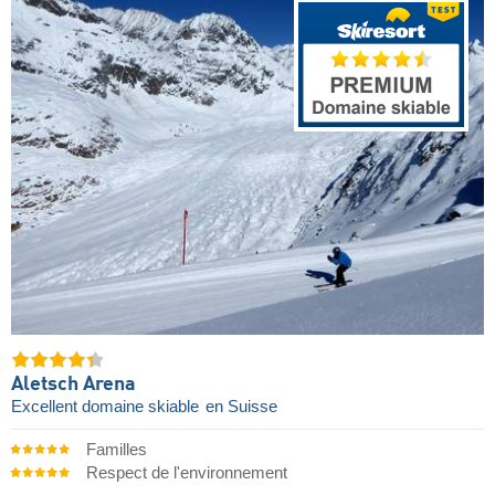
Aletsch Arena
Excellent domaine skiable
en Suisse
Familles
Respect de l'environnement