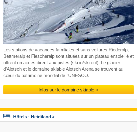
Les stations de vacances familiales et sans voitures Riederalp,
Bettmeralp et Fiescheralp sont situées sur un plateau ensoleillé et
offrent un accès direct aux pistes (ski in/ski out). Le glacier
d’Aletsch et le domaine skiable Aletsch Arena se trouvent au
cœur du patrimoine mondial de l’UNESCO.
Infos sur le domaine skiable
Hôtels : Heidiland