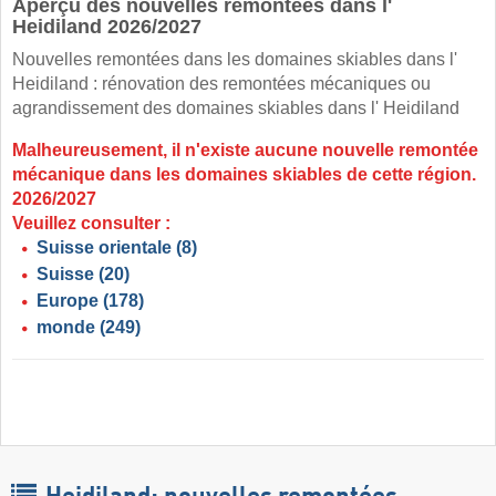
Aperçu des nouvelles remontées dans l'
Heidiland 2026/2027
Nouvelles remontées dans les domaines skiables dans l'
Heidiland : rénovation des remontées mécaniques ou
agrandissement des domaines skiables dans l' Heidiland
Malheureusement, il n'existe aucune nouvelle remontée
mécanique dans les domaines skiables de cette région.
2026/2027
Veuillez consulter :
Suisse orientale
(8)
Suisse
(20)
Europe
(178)
monde
(249)