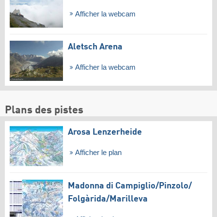
Afficher la webcam
Aletsch Arena
Afficher la webcam
Plans des pistes
Arosa Lenzerheide
Afficher le plan
Madonna di Campiglio/​Pinzolo/​
Folgàrida/​Marilleva