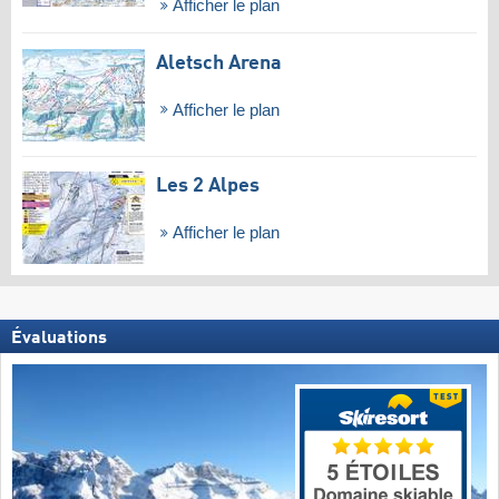
Afficher le plan
Aletsch Arena
Afficher le plan
Les 2 Alpes
Afficher le plan
Évaluations