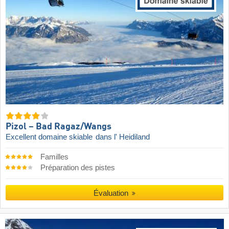
Pizol – Bad Ragaz/​Wangs
Excellent domaine skiable
dans l' Heidiland
Familles
Préparation des pistes
Évaluation