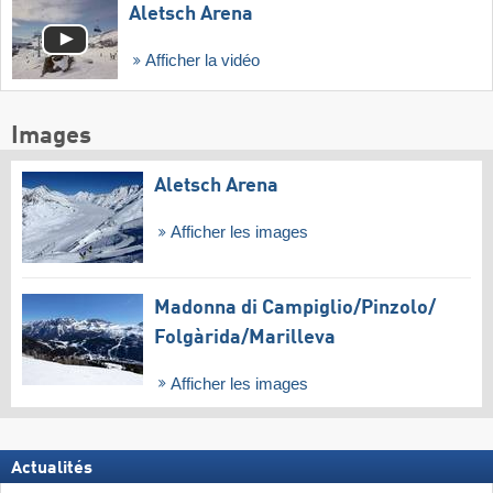
Aletsch Arena
Afficher la vidéo
Images
Aletsch Arena
Afficher les images
Madonna di Campiglio/​Pinzolo/​
Folgàrida/​Marilleva
Afficher les images
Actualités