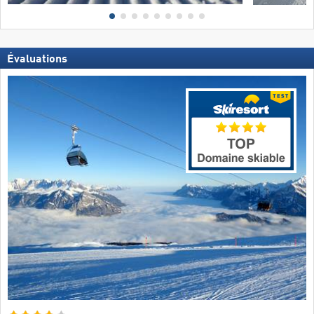
Évaluations