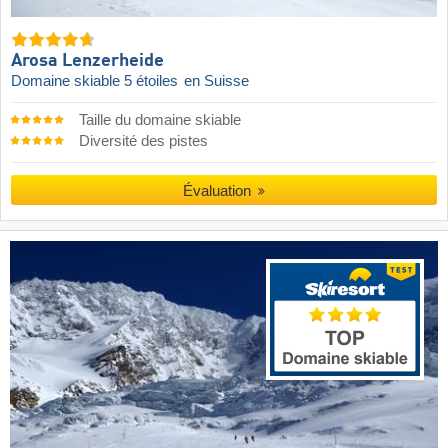
Arosa Lenzerheide
Domaine skiable 5 étoiles
en Suisse
Taille du domaine skiable
Diversité des pistes
Évaluation