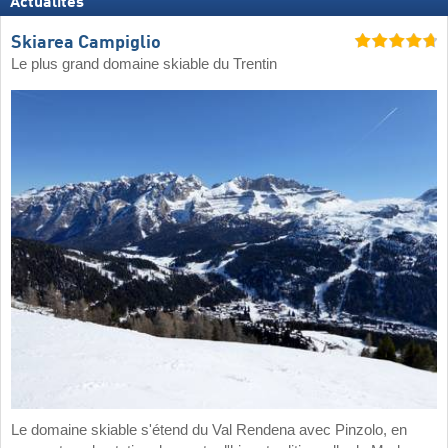
Actualités
Skiarea Campiglio
Le plus grand domaine skiable du Trentin
Le domaine skiable s'étend du Val Rendena avec Pinzolo, en