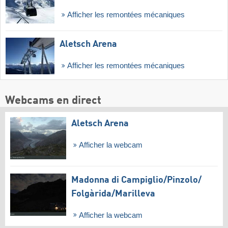
Afficher les remontées mécaniques
Aletsch Arena
Afficher les remontées mécaniques
Webcams en direct
Aletsch Arena
Afficher la webcam
Madonna di Campiglio/​Pinzolo/​
Folgàrida/​Marilleva
Afficher la webcam