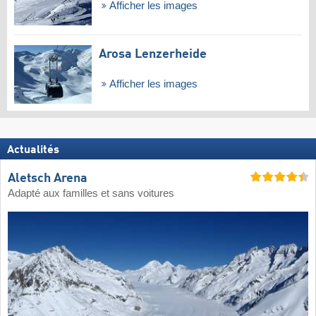
Afficher les images
Arosa Lenzerheide
Afficher les images
Actualités
Aletsch Arena
Adapté aux familles et sans voitures