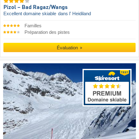
Pizol – Bad Ragaz/​Wangs
Excellent domaine skiable
dans l' Heidiland
Familles
Préparation des pistes
Évaluation