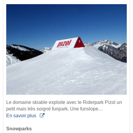
Le domaine skiable exploite avec le Riderpark Pizol un
petit mais très soigné funpark. Une funslope…
En savoir plus
Snowparks