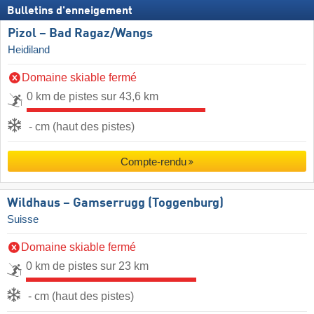
Bulletins d'enneigement
Pizol – Bad Ragaz/​Wangs
Heidiland
Domaine skiable fermé
0 km de pistes sur 43,6 km
- cm (haut des pistes)
Compte-rendu
Wildhaus – Gamserrugg (Toggenburg)
Suisse
Domaine skiable fermé
0 km de pistes sur 23 km
- cm (haut des pistes)