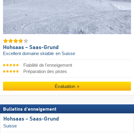
Hohsaas – Saas-Grund
Excellent domaine skiable
en Suisse
Fiabilité de l'enneigement
Préparation des pistes
Évaluation
Bulletins d'enneigement
Hohsaas – Saas-Grund
Suisse