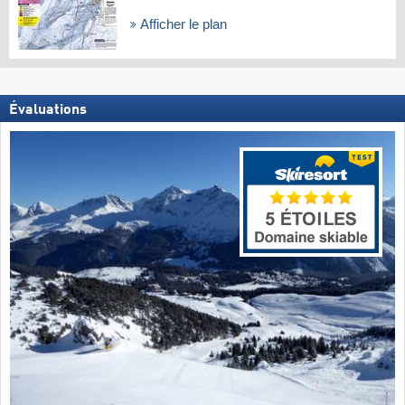
Afficher le plan
Évaluations