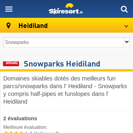
skiresort
Heidiland
Snowparks Heidiland
Domaines skiables dotés des meilleurs fun
parcs/snowparks dans l' Heidiland - Snowparks
y compris half-pipes et funslopes dans l'
Heidiland
2 évaluations
Meilleure évaluation: