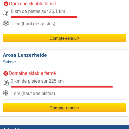
Domaine skiable fermé
0 km de pistes sur 26,1 km
- cm (haut des pistes)
Compte-rendu
Arosa Lenzerheide
Suisse
Domaine skiable fermé
0 km de pistes sur 225 km
- cm (haut des pistes)
Compte-rendu