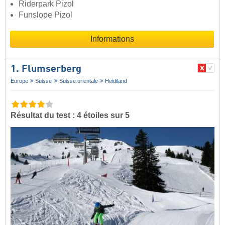
Riderpark Pizol
Funslope Pizol
Informations
1. Flumserberg
Europe
Suisse
Suisse orientale
Heidiland
Résultat du test : 4 étoiles sur 5