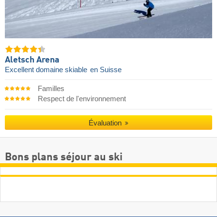
Aletsch Arena
Excellent domaine skiable
en Suisse
Familles
Respect de l'environnement
Évaluation
Bons plans séjour au ski