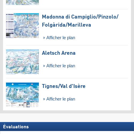
Madonna di Campiglio/​Pinzolo/​
Folgàrida/​Marilleva
Afficher le plan
Aletsch Arena
Afficher le plan
Tignes/​Val d'Isère
Afficher le plan
Évaluations