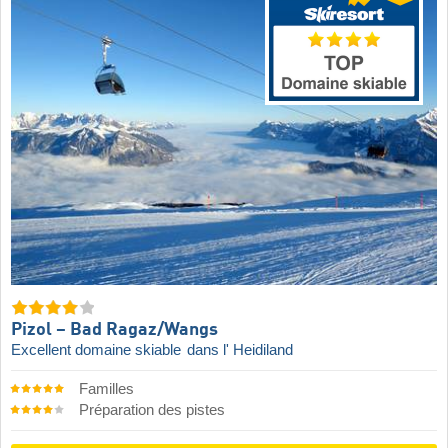
Pizol – Bad Ragaz/​Wangs
Excellent domaine skiable
dans l' Heidiland
Familles
Préparation des pistes