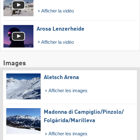
Afficher la vidéo
Arosa Lenzerheide
Afficher la vidéo
Images
Aletsch Arena
Afficher les images
Madonna di Campiglio/​Pinzolo/​
Folgàrida/​Marilleva
Afficher les images