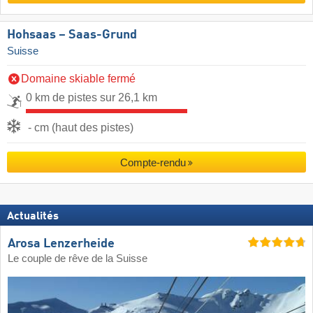
Hohsaas – Saas-Grund
Suisse
Domaine skiable fermé
0 km de pistes sur 26,1 km
- cm (haut des pistes)
Compte-rendu
Actualités
Arosa Lenzerheide
Le couple de rêve de la Suisse