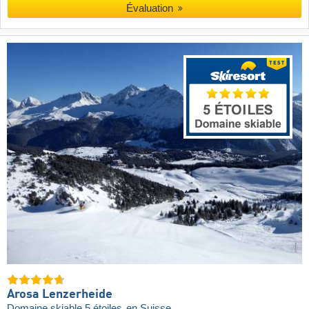
Évaluation
Arosa Lenzerheide
Domaine skiable 5 étoiles
en Suisse