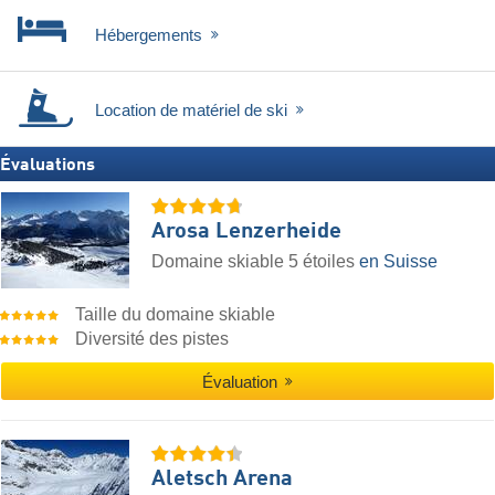
Hébergements
Location de matériel de ski
Évaluations
Arosa Lenzerheide
Domaine skiable 5 étoiles
en Suisse
Taille du domaine skiable
Diversité des pistes
Évaluation
Aletsch Arena