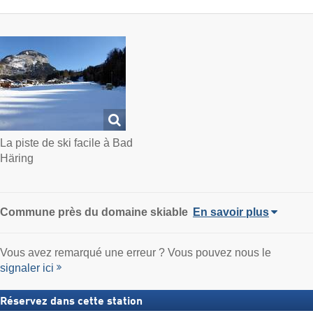
La piste de ski facile à Bad
Häring
Commune
près du domaine skiable
En savoir plus
Vous avez remarqué une erreur ? Vous pouvez nous le
signaler ici
Réservez dans cette station