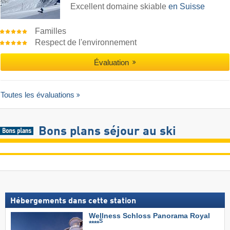
Excellent domaine skiable
en Suisse
Familles
Respect de l'environnement
Évaluation
Toutes les évaluations
Bons plans séjour au ski
Hébergements dans cette station
Wellness Schloss Panorama Royal
S
****