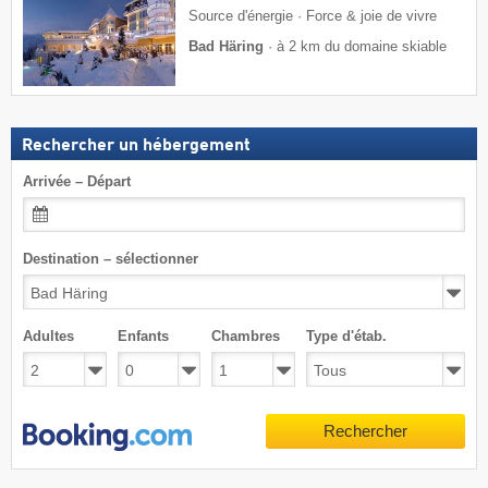
Source d'énergie · Force & joie de vivre
Bad Häring
·
à 2 km du domaine skiable
Rechercher un hébergement
Arrivée – Départ
Destination – sélectionner
Adultes
Enfants
Chambres
Type d'étab.
Rechercher