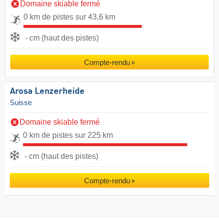
Domaine skiable fermé
0 km de pistes sur 43,6 km
- cm (haut des pistes)
Compte-rendu
Arosa Lenzerheide
Suisse
Domaine skiable fermé
0 km de pistes sur 225 km
- cm (haut des pistes)
Compte-rendu