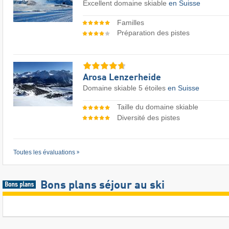
Excellent domaine skiable
en Suisse
Familles
Préparation des pistes
Arosa Lenzerheide
Domaine skiable 5 étoiles
en Suisse
Taille du domaine skiable
Diversité des pistes
Toutes les évaluations
Bons plans séjour au ski