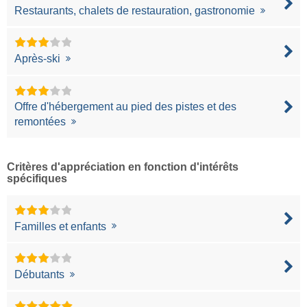
Restaurants, chalets de restauration, gastronomie
Après-ski
Offre d'hébergement au pied des pistes et des
remontées
Critères d'appréciation en fonction d'intérêts
spécifiques
Familles et enfants
Débutants