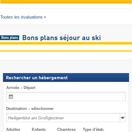
Toutes les évaluations
Bons plans séjour au ski
Rechercher un hébergement
Arrivée – Départ
Destination – sélectionner
Adultes
Enfants
Chambres
Type d'étab.