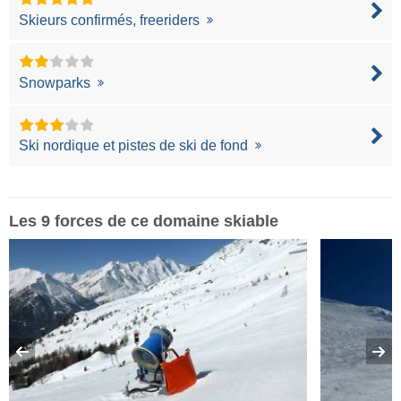
Skieurs confirmés, freeriders
Snowparks
Ski nordique et pistes de ski de fond
Les 9 forces de ce domaine skiable