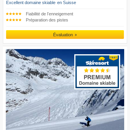
Excellent domaine skiable
en Suisse
Fiabilité de l'enneigement
Préparation des pistes
Évaluation