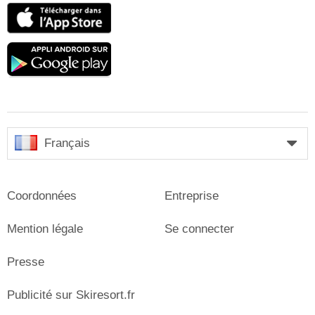
App
Store
Google
play
Français
Coordonnées
Entreprise
Mention légale
Se connecter
Presse
Publicité sur Skiresort.fr