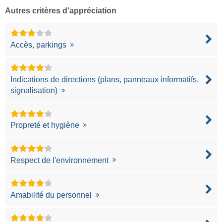
Autres critères d'appréciation
Accès, parkings
Indications de directions (plans, panneaux informatifs,
signalisation)
Propreté et hygiène
Respect de l'environnement
Amabilité du personnel