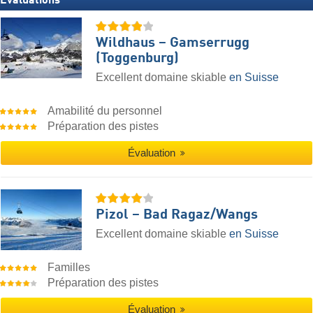
Évaluations
Wildhaus – Gamserrugg
(Toggenburg)
Excellent domaine skiable
en Suisse
Amabilité du personnel
Préparation des pistes
Évaluation
Pizol – Bad Ragaz/​Wangs
Excellent domaine skiable
en Suisse
Familles
Préparation des pistes
Évaluation