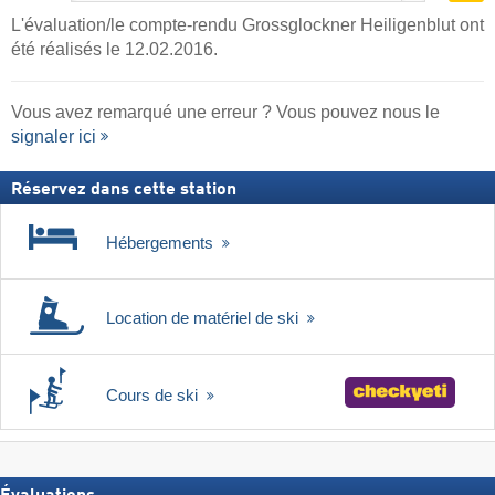
L'évaluation/le compte-rendu Grossglockner Heiligenblut ont
été réalisés le 12.02.2016.
Vous avez remarqué une erreur ? Vous pouvez nous le
signaler ici
Réservez dans cette station
Hébergements
Location de matériel de ski
Cours de ski