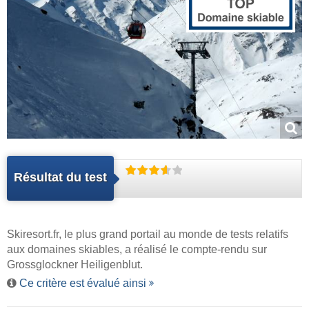
Résultat du test
Skiresort.fr
, le plus grand portail au monde de tests relatifs
aux domaines skiables, a réalisé le compte-rendu sur
Grossglockner Heiligenblut.
Ce critère est évalué ainsi