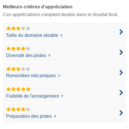
Meilleurs critères d'appréciation
Ces appréciations comptent double dans le résultat final.
Taille du domaine skiable
Diversité des pistes
Remontées mécaniques
Fiabilité de l'enneigement
Préparation des pistes