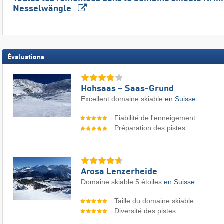
Nesselwängle
Évaluations
Hohsaas – Saas-Grund
Excellent domaine skiable
en Suisse
Fiabilité de l'enneigement
Préparation des pistes
Arosa Lenzerheide
Domaine skiable 5 étoiles
en Suisse
Taille du domaine skiable
Diversité des pistes