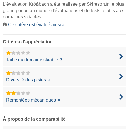
L'évaluation Krößbach a été réalisée par
Skiresort.fr
, le plus
grand portail au monde d'évaluations et de tests relatifs aux
domaines skiables.
Ce critère est évalué ainsi
Critères d'appréciation
Taille du domaine skiable
Diversité des pistes
Remontées mécaniques
À propos de la comparabilité