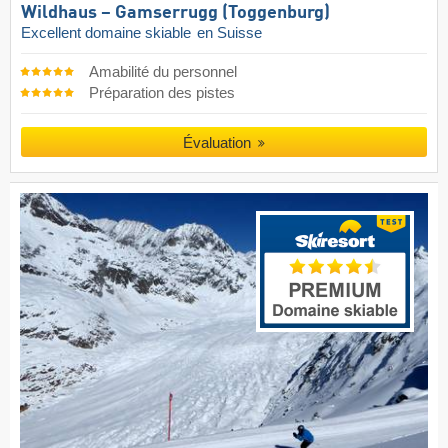
Wildhaus – Gamserrugg (Toggenburg)
Excellent domaine skiable
en Suisse
Amabilité du personnel
Préparation des pistes
Évaluation