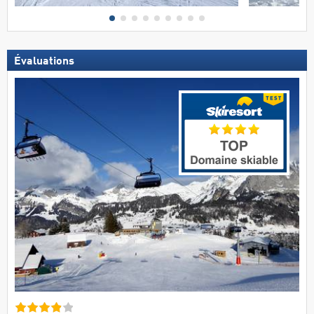
Évaluations