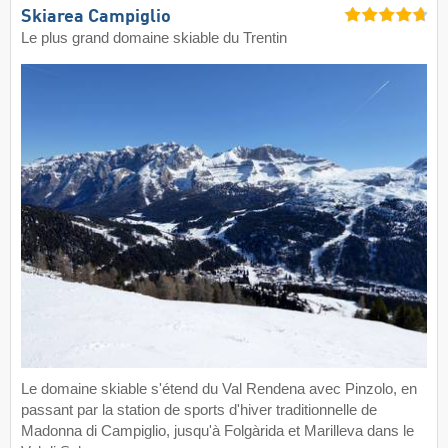
Skiarea Campiglio
Le plus grand domaine skiable du Trentin
Le domaine skiable s'étend du Val Rendena avec Pinzolo, en
passant par la station de sports d'hiver traditionnelle de
Madonna di Campiglio, jusqu'à Folgàrida et Marilleva dans le