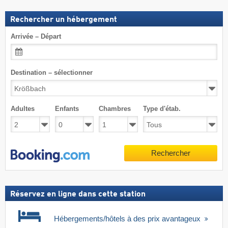
Rechercher un hébergement
Arrivée – Départ
Destination – sélectionner
Adultes
Enfants
Chambres
Type d'étab.
Rechercher
Réservez en ligne dans cette station
Hébergements/hôtels à des prix avantageux