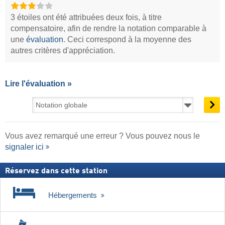
3 étoiles ont été attribuées deux fois, à titre
compensatoire, afin de rendre la notation comparable à
une
évaluation
. Ceci correspond à la moyenne des
autres critères d'appréciation.
Lire l'évaluation »
Vous avez remarqué une erreur ? Vous pouvez nous le
signaler ici
Réservez dans cette station
Hébergements