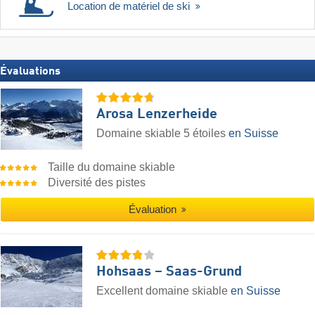
Location de matériel de ski
Évaluations
Arosa Lenzerheide
Domaine skiable 5 étoiles
en Suisse
Taille du domaine skiable
Diversité des pistes
Évaluation
Hohsaas – Saas-Grund
Excellent domaine skiable
en Suisse