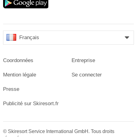
play
Français
Coordonnées
Entreprise
Mention légale
Se connecter
Presse
Publicité sur Skiresort.fr
© Skiresort Service International GmbH. Tous droits