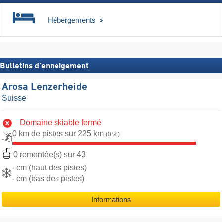
Hébergements
Bulletins d'enneigement
Arosa Lenzerheide
Suisse
Domaine skiable fermé
0 km de pistes sur 225 km
(0 %)
0 remontée(s) sur 43
- cm (haut des pistes)
- cm (bas des pistes)
Informations