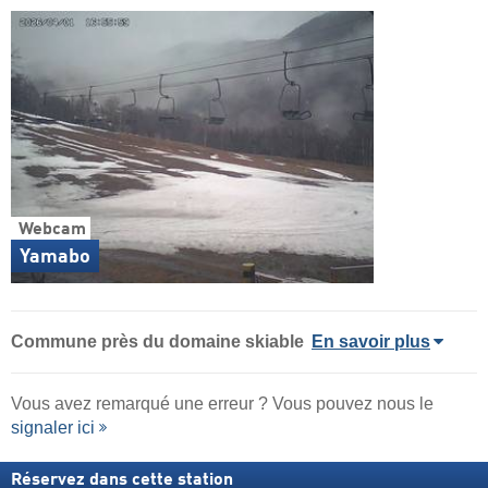
Webcam
Yamabo
Commune
près du domaine skiable
En savoir plus
Vous avez remarqué une erreur ? Vous pouvez nous le
signaler ici
Réservez dans cette station