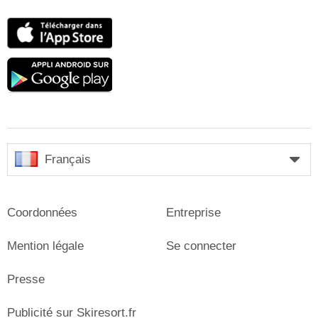
App
Store
Google
play
Français
Coordonnées
Entreprise
Mention légale
Se connecter
Presse
Publicité sur Skiresort.fr