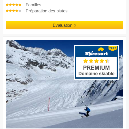
Familles
Préparation des pistes
Évaluation