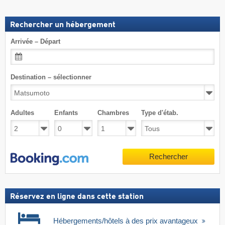
Rechercher un hébergement
Arrivée – Départ
Destination – sélectionner
Adultes
Enfants
Chambres
Type d'étab.
Rechercher
Réservez en ligne dans cette station
Hébergements/hôtels à des prix avantageux