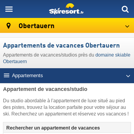
skiresort
Obertauern
Appartements de vacances Obertauern
Appartements de vacances/studios près du
domaine skiable
Obertauern
Appartements
Appartement de vacances/studio
Du studio abordable à l'appartement de luxe situé au pied
des pistes, trouvez la location parfaite pour votre séjour au
ski. Recherchez un appartement et réservez vos vacances !
Rechercher un appartement de vacances