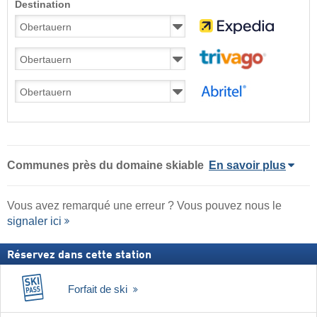
Destination
Communes près du domaine skiable
En savoir plus
Vous avez remarqué une erreur ? Vous pouvez nous le
signaler ici
Réservez dans cette station
Forfait de ski