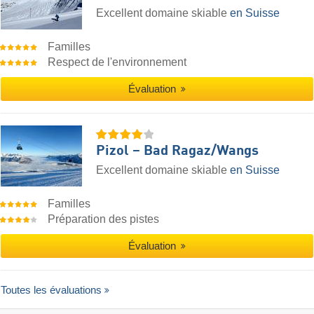
Excellent domaine skiable
en Suisse
Familles
Respect de l'environnement
Évaluation
Pizol – Bad Ragaz/​Wangs
Excellent domaine skiable
en Suisse
Familles
Préparation des pistes
Évaluation
Toutes les évaluations