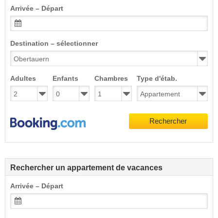
Arrivée – Départ
Destination – sélectionner
Adultes
Enfants
Chambres
Type d'étab.
Rechercher
Rechercher un appartement de vacances
Arrivée – Départ