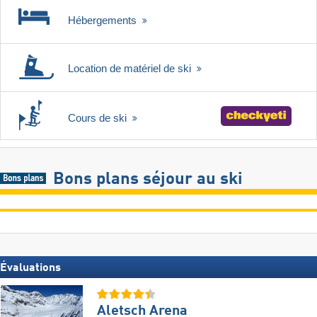
Hébergements
Location de matériel de ski
Cours de ski
Bons plans séjour au ski
Évaluations
Aletsch Arena