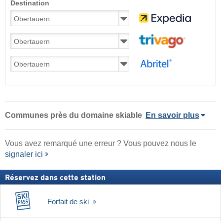
Destination
Communes près du domaine skiable
En savoir plus
Vous avez remarqué une erreur ? Vous pouvez nous le
signaler ici
Réservez dans cette station
Forfait de ski