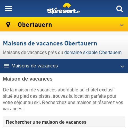
skiresort
Obertauern
Maisons de vacances Obertauern
Maisons de vacances près du
domaine skiable Obertauern
Maisons de vacances
Maison de vacances
De la maison de vacances abordable au chalet exclusif
situé au pied des pistes, trouvez la location parfaite pour
votre séjour au ski. Recherchez une maison et réservez vos
vacances !
Rechercher une maison de vacances