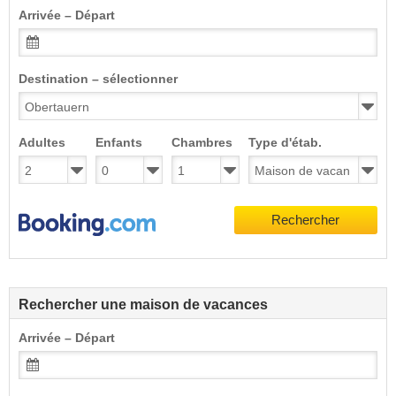
Arrivée – Départ
Destination – sélectionner
Adultes
Enfants
Chambres
Type d'étab.
Rechercher
Rechercher une maison de vacances
Arrivée – Départ