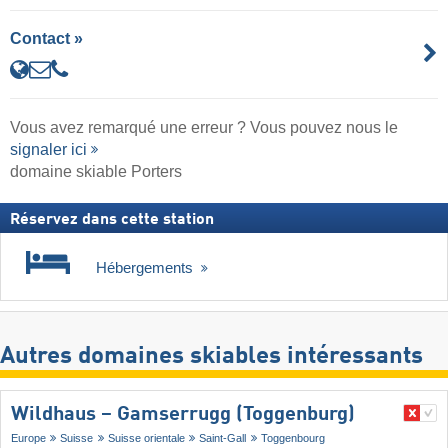
Contact »
Vous avez remarqué une erreur ? Vous pouvez nous le
signaler ici
domaine skiable Porters
Réservez dans cette station
Hébergements
Autres domaines skiables intéressants
Wildhaus – Gamserrugg (Toggenburg)
Europe
Suisse
Suisse orientale
Saint-Gall
Toggenbourg