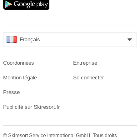
play
Français
Coordonnées
Entreprise
Mention légale
Se connecter
Presse
Publicité sur Skiresort.fr
© Skiresort Service International GmbH. Tous droits