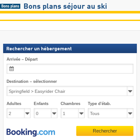
Bons plans séjour au ski
Rechercher un hébergement
Arrivée – Départ
Destination – sélectionner
Adultes
Enfants
Chambres
Type d'étab.
Rechercher