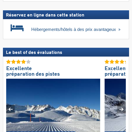
Réservez en ligne dans cette station
Hébergements/hôtels à des prix avantageux
Le best of des évaluations
Excellente
Excellente
préparation des pistes
préparation