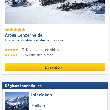
Arosa Lenzerheide
Domaine skiable 5 étoiles
en Suisse
Taille du domaine skiable
Diversité des pistes
Évaluation
Régions touristiques
Interlaken
afficher