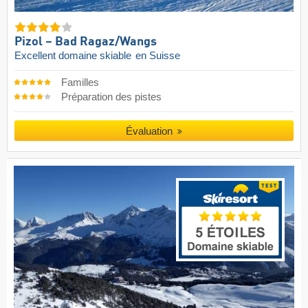
Pizol – Bad Ragaz/​Wangs
Excellent domaine skiable
en Suisse
Familles
Préparation des pistes
Évaluation