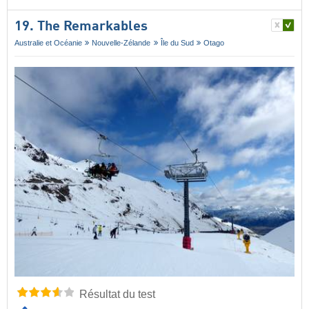
19. The Remarkables
Australie et Océanie
Nouvelle-Zélande
Île du Sud
Otago
Résultat du test