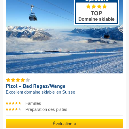
Pizol – Bad Ragaz/​Wangs
Excellent domaine skiable
en Suisse
Familles
Préparation des pistes
Évaluation