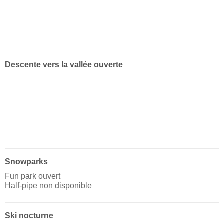
Descente vers la vallée ouverte
Snowparks
Fun park ouvert
Half-pipe non disponible
Ski nocturne