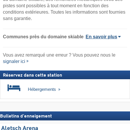
pistes sont possibles à tout moment en fonction des
conditions extérieures. Toutes les informations sont fournies
sans garantie.
Communes près du domaine skiable
En savoir plus
Vous avez remarqué une erreur ? Vous pouvez nous le
signaler ici
Réservez dans cette station
Hébergements
Bulletins d'enneigement
Aletsch Arena