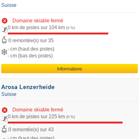
Suisse
Domaine skiable fermé
0 km de pistes sur 104 km
(0 %)
0 remontée(s) sur 35
- cm (haut des pistes)
- cm (bas des pistes)
Informations
Arosa Lenzerheide
Suisse
Domaine skiable fermé
0 km de pistes sur 225 km
(0 %)
0 remontée(s) sur 43
- cm (haut des pistes)