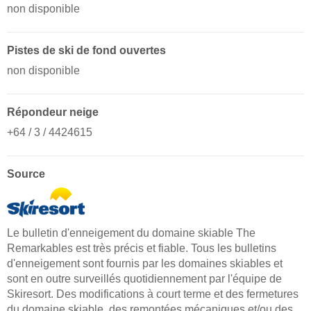
non disponible
Pistes de ski de fond ouvertes
non disponible
Répondeur neige
+64 / 3 / 4424615
Source
Le bulletin d'enneigement du domaine skiable The
Remarkables est très précis et fiable. Tous les bulletins
d'enneigement sont fournis par les domaines skiables et
sont en outre surveillés quotidiennement par l'équipe de
Skiresort. Des modifications à court terme et des fermetures
du domaine skiable, des remontées mécaniques et/ou des