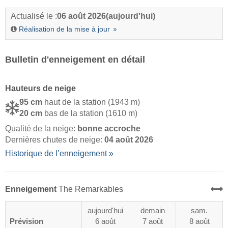
Actualisé le :
06 août 2026
(aujourd'hui)
Réalisation de la mise à jour
Bulletin d'enneigement en détail
Hauteurs de neige
95 cm
haut de la station (1943 m)
20 cm
bas de la station (1610 m)
Qualité de la neige:
bonne accroche
Dernières chutes de neige:
04 août 2026
Historique de l’enneigement »
Enneigement
The Remarkables
aujourd'hui
demain
sam.
Prévision
6 août
7 août
8 août