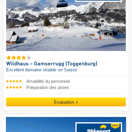
Wildhaus – Gamserrugg (Toggenburg)
Excellent domaine skiable
en Suisse
Amabilité du personnel
Préparation des pistes
Évaluation