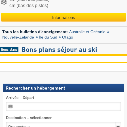
- cm (bas des pistes)
Informations
Australie et Océanie
Tous les bulletins d'enneigement:
Nouvelle-Zélande
Île du Sud
Otago
Bons plans séjour au ski
Rechercher un hébergement
Arrivée – Départ
Destination – sélectionner