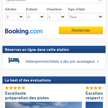
Adultes
Enfants
Chambres
Type d'étab.
Rechercher
Réservez en ligne dans cette station
Hébergements/hôtels à des prix avantageux
Le best of des évaluations
Excellente
Excellent
préparation des pistes
respect de