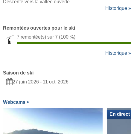
Descente vers la vallée ouverte
Historique »
Remontées ouvertes pour le ski
7 remontée(s) sur 7
(100 %)
Historique »
Saison de ski
27 juin 2026 - 11 oct. 2026
Webcams
En direct