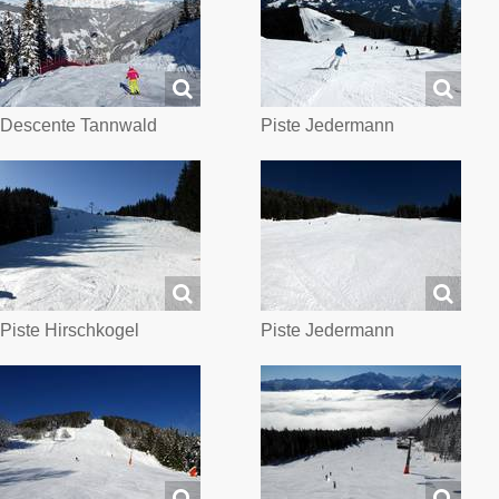
Descente Tannwald
Piste Jedermann
Piste Hirschkogel
Piste Jedermann