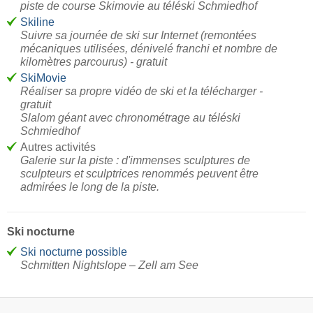
piste de course Skimovie au téléski Schmiedhof
Skiline
Suivre sa journée de ski sur Internet (remontées
mécaniques utilisées, dénivelé franchi et nombre de
kilomètres parcourus) - gratuit
SkiMovie
Réaliser sa propre vidéo de ski et la télécharger -
gratuit
Slalom géant avec chronométrage au téléski
Schmiedhof
Autres activités
Galerie sur la piste : d'immenses sculptures de
sculpteurs et sculptrices renommés peuvent être
admirées le long de la piste.
Ski nocturne
Ski nocturne possible
Schmitten Nightslope – Zell am See