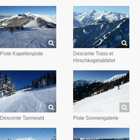
Piste Kapellenpiste
Descente Trass et
Hirschkogelabfahrt
Descente Tannwald
Piste Sonnengalerie