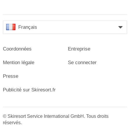
Français
Coordonnées
Entreprise
Mention légale
Se connecter
Presse
Publicité sur Skiresort.fr
© Skiresort Service International GmbH. Tous droits
réservés.