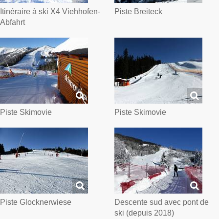
Itinéraire à ski X4 Viehhofen-
Piste Breiteck
Abfahrt
Piste Skimovie
Piste Skimovie
Piste Glocknerwiese
Descente sud avec pont de
ski (depuis 2018)