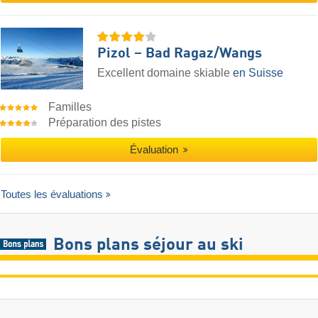
Pizol – Bad Ragaz/​Wangs
Excellent domaine skiable
en Suisse
Familles
Préparation des pistes
Évaluation
Toutes les évaluations
Bons plans séjour au ski