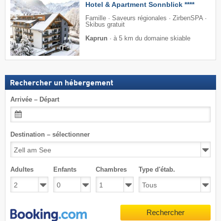
Hotel & Apartment Sonnblick ****
Famille · Saveurs régionales · ZirbenSPA ·
Skibus gratuit
Kaprun
·
à 5 km du domaine skiable
Rechercher un hébergement
Arrivée – Départ
Destination – sélectionner
Adultes
Enfants
Chambres
Type d'étab.
Rechercher