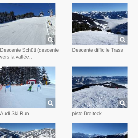
Descente Schütt (descente
Descente difficile Trass
vers la vallée…
Audi Ski Run
piste Breiteck