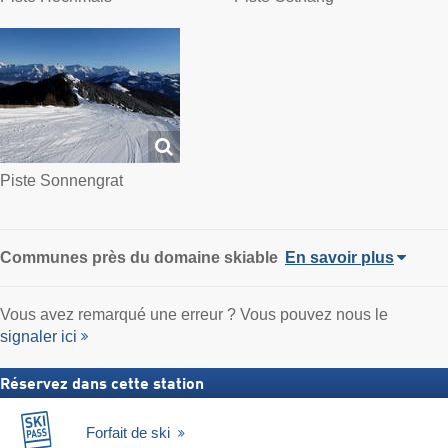
Piste Sonnengrat
Communes près du domaine skiable
En savoir plus
Vous avez remarqué une erreur ? Vous pouvez nous le
signaler ici
Réservez dans cette station
Forfait de ski