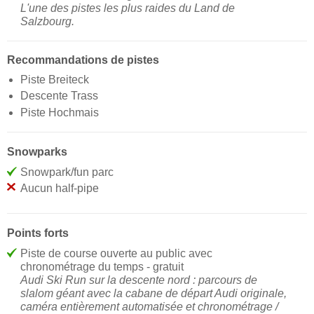
L'une des pistes les plus raides du Land de
Salzbourg.
Recommandations de pistes
Piste Breiteck
Descente Trass
Piste Hochmais
Snowparks
Snowpark/fun parc
Aucun half-pipe
Points forts
Piste de course ouverte au public avec
chronométrage du temps - gratuit
Audi Ski Run sur la descente nord : parcours de
slalom géant avec la cabane de départ Audi originale,
caméra entièrement automatisée et chronométrage /