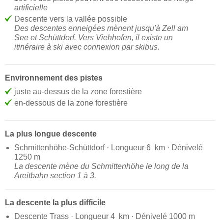
artificielle
Descente vers la vallée possible
Des descentes enneigées mènent jusqu'à Zell am
See et Schüttdorf. Vers Viehhofen, il existe un
itinéraire à ski avec connexion par skibus.
Environnement des pistes
juste au-dessus de la zone forestière
en-dessous de la zone forestière
La plus longue descente
Schmittenhöhe-Schüttdorf · Longueur 6 km · Dénivelé
1250 m
La descente mène du Schmittenhöhe le long de la
Areitbahn section 1 à 3.
La descente la plus difficile
Descente Trass · Longueur 4 km · Dénivelé 1000 m