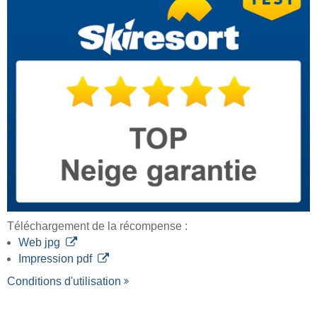
Téléchargement de la récompense :
Web jpg
Impression pdf
Conditions d'utilisation