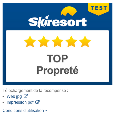
Téléchargement de la récompense :
Web jpg
Impression pdf
Conditions d'utilisation