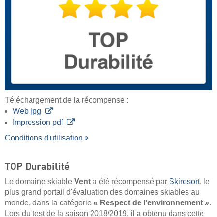
Téléchargement de la récompense :
Web jpg
Impression pdf
Conditions d'utilisation
TOP Durabilité
Le domaine skiable
Vent
a été récompensé par
Skiresort
, le
plus grand portail d'évaluation des domaines skiables au
monde, dans la catégorie
« Respect de l'environnement »
.
Lors du test de la saison 2018/2019, il a obtenu dans cette