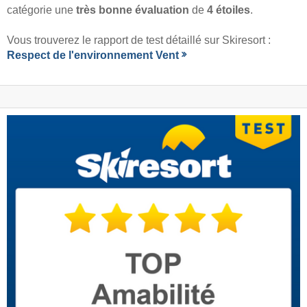
catégorie une
très bonne évaluation
de
4 étoiles
.
Vous trouverez le rapport de test détaillé sur Skiresort :
Respect de l'environnement Vent