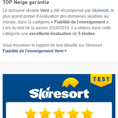
TOP Neige garantie
Le domaine skiable
Vent
a été récompensé par
Skiresort
, le
plus grand portail d'évaluation des domaines skiables au
monde, dans la catégorie
« Fiabilité de l'enneigement »
.
Lors du test de la saison 2018/2019, il a obtenu dans cette
catégorie une
excellente évaluation
de
5 étoiles
.
Vous trouverez le rapport de test détaillé sur Skiresort :
Fiabilité de l'enneigement Vent