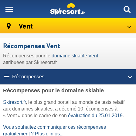
skiresort
Vent
Récompenses Vent
Récompenses pour le
domaine skiable Vent
attribuées par Skiresort.fr
Récompenses
Récompenses pour le domaine skiable
Skiresort.fr
, le plus grand portail au monde de tests relatif
aux domaines skiables, a décerné 10 récompenses à
« Vent » dans le cadre de son
évaluation du 25.01.2019
.
Vous souhaitez communiquer ces récompenses
gratuitement ? Plus d'infos...