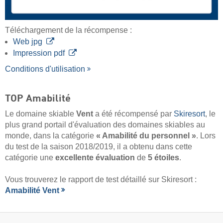
Téléchargement de la récompense :
Web jpg
Impression pdf
Conditions d'utilisation
TOP Amabilité
Le domaine skiable
Vent
a été récompensé par
Skiresort
, le
plus grand portail d'évaluation des domaines skiables au
monde, dans la catégorie
« Amabilité du personnel »
. Lors
du test de la saison 2018/2019, il a obtenu dans cette
catégorie une
excellente évaluation
de
5 étoiles
.
Vous trouverez le rapport de test détaillé sur Skiresort :
Amabilité Vent