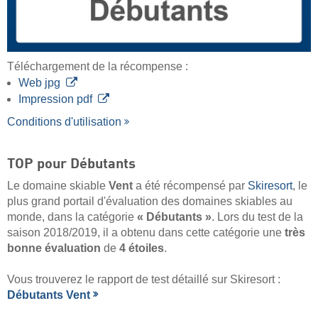
Téléchargement de la récompense :
Web jpg
Impression pdf
Conditions d'utilisation
TOP pour Débutants
Le domaine skiable
Vent
a été récompensé par
Skiresort
, le
plus grand portail d'évaluation des domaines skiables au
monde, dans la catégorie
« Débutants »
. Lors du test de la
saison 2018/2019, il a obtenu dans cette catégorie une
très
bonne évaluation
de
4 étoiles
.
Vous trouverez le rapport de test détaillé sur Skiresort :
Débutants Vent