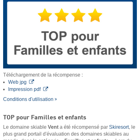
Téléchargement de la récompense :
Web jpg
Impression pdf
Conditions d'utilisation
TOP pour Familles et enfants
Le domaine skiable
Vent
a été récompensé par
Skiresort
, le
plus grand portail d'évaluation des domaines skiables au