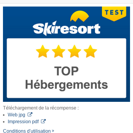
Téléchargement de la récompense :
Web jpg
Impression pdf
Conditions d'utilisation