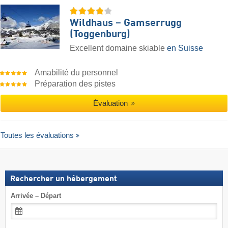
Wildhaus – Gamserrugg
(Toggenburg)
Excellent domaine skiable
en Suisse
Amabilité du personnel
Préparation des pistes
Évaluation
Toutes les évaluations
Rechercher un hébergement
Arrivée – Départ