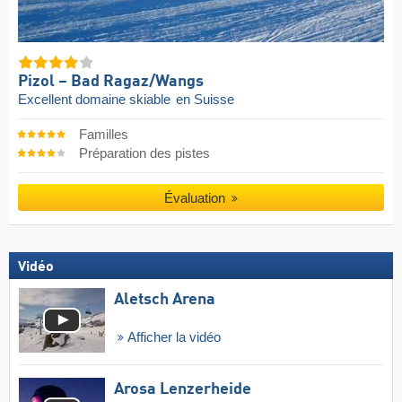
Pizol – Bad Ragaz/​Wangs
Excellent domaine skiable
en Suisse
Familles
Préparation des pistes
Évaluation
Vidéo
Aletsch Arena
Afficher la vidéo
Arosa Lenzerheide