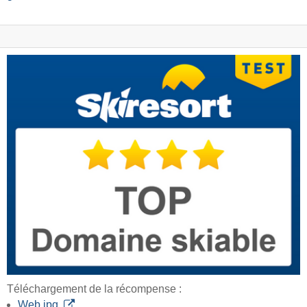
Téléchargement de la récompense :
Web jpg