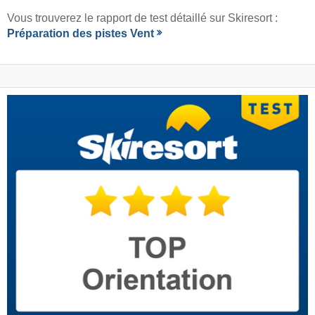
Vous trouverez le rapport de test détaillé sur Skiresort :
Préparation des pistes Vent