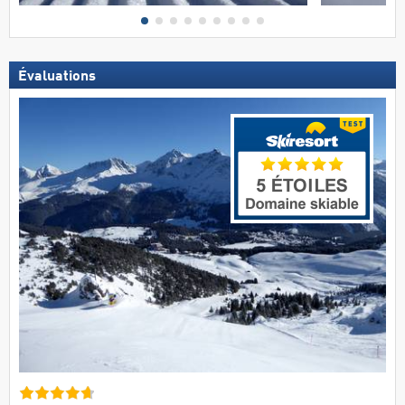
Évaluations