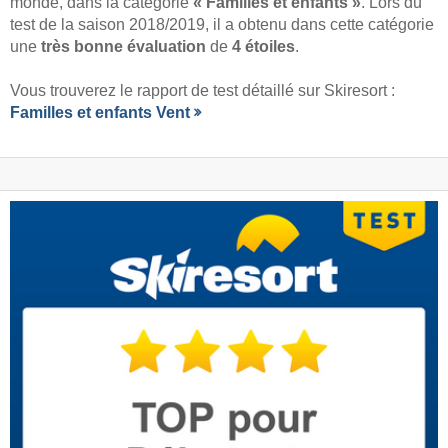
monde, dans la catégorie
« Familles et enfants »
. Lors du
test de la saison 2018/2019, il a obtenu dans cette catégorie
une
très bonne évaluation
de
4 étoiles
.
Vous trouverez le rapport de test détaillé sur Skiresort :
Familles et enfants Vent