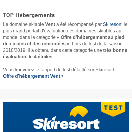
TOP Hébergements
Le domaine skiable
Vent
a été récompensé par
Skiresort
, le
plus grand portail d'évaluation des domaines skiables au
monde, dans la catégorie
« Offre d'hébergement au pied
des pistes et des remontées »
. Lors du test de la saison
2018/2019, il a obtenu dans cette catégorie une
très bonne
évaluation
de
4 étoiles
.
Vous trouverez le rapport de test détaillé sur Skiresort :
Offre d'hébergement Vent