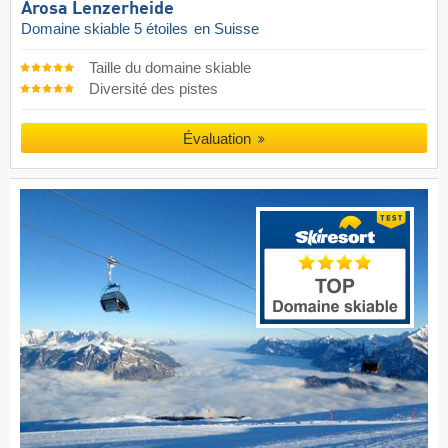
Arosa Lenzerheide
Domaine skiable 5 étoiles
en Suisse
Taille du domaine skiable
Diversité des pistes
Évaluation