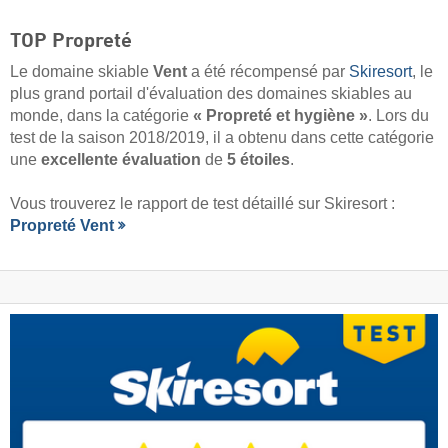
TOP Propreté
Le domaine skiable
Vent
a été récompensé par
Skiresort
, le
plus grand portail d'évaluation des domaines skiables au
monde, dans la catégorie
« Propreté et hygiène »
. Lors du
test de la saison 2018/2019, il a obtenu dans cette catégorie
une
excellente évaluation
de
5 étoiles
.
Vous trouverez le rapport de test détaillé sur Skiresort :
Propreté Vent