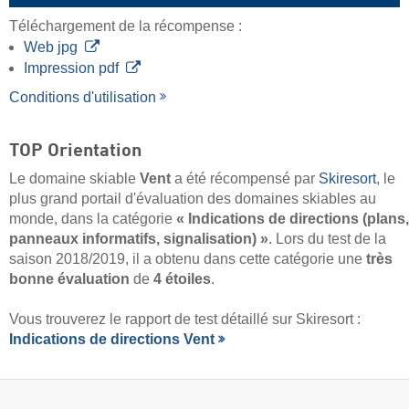
Téléchargement de la récompense :
Web jpg
Impression pdf
Conditions d'utilisation
TOP Orientation
Le domaine skiable
Vent
a été récompensé par
Skiresort
, le
plus grand portail d'évaluation des domaines skiables au
monde, dans la catégorie
« Indications de directions (plans,
panneaux informatifs, signalisation) »
. Lors du test de la
saison 2018/2019, il a obtenu dans cette catégorie une
très
bonne évaluation
de
4 étoiles
.
Vous trouverez le rapport de test détaillé sur Skiresort :
Indications de directions Vent