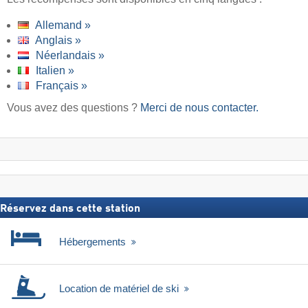
Allemand »
Anglais »
Néerlandais »
Italien »
Français »
Vous avez des questions ?
Merci de nous contacter.
Réservez dans cette station
Hébergements
Location de matériel de ski