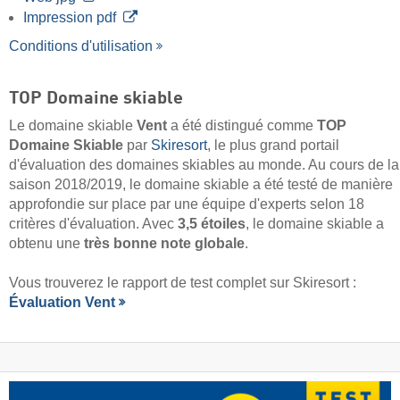
Impression pdf
Conditions d'utilisation
TOP Domaine skiable
Le domaine skiable
Vent
a été distingué comme
TOP
Domaine Skiable
par
Skiresort
, le plus grand portail
d'évaluation des domaines skiables au monde. Au cours de la
saison 2018/2019, le domaine skiable a été testé de manière
approfondie sur place par une équipe d'experts selon 18
critères d'évaluation. Avec
3,5 étoiles
, le domaine skiable a
obtenu une
très bonne note globale
.
Vous trouverez le rapport de test complet sur Skiresort :
Évaluation Vent