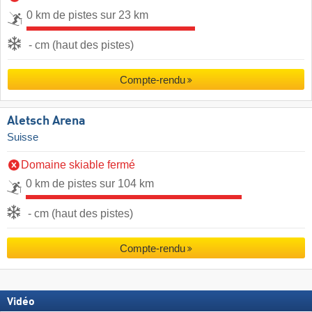
0 km de pistes sur 23 km
- cm (haut des pistes)
Compte-rendu
Aletsch Arena
Suisse
Domaine skiable fermé
0 km de pistes sur 104 km
- cm (haut des pistes)
Compte-rendu
Vidéo