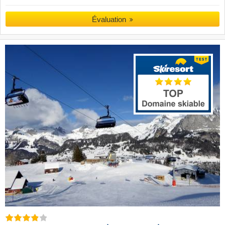
Évaluation