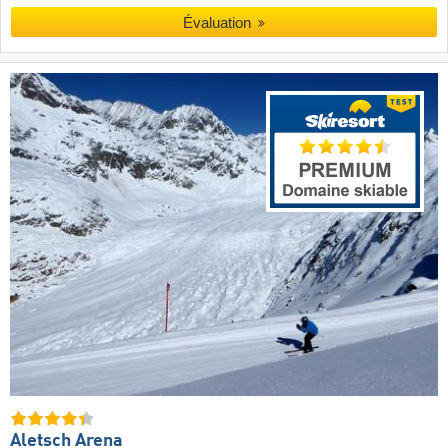
Évaluation
Aletsch Arena