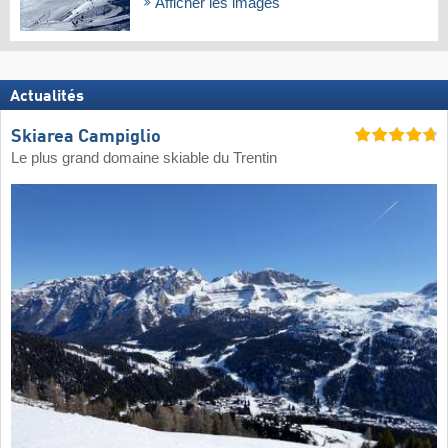
Afficher les images
Actualités
Skiarea Campiglio
Le plus grand domaine skiable du Trentin