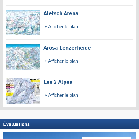
Aletsch Arena
Afficher le plan
Arosa Lenzerheide
Afficher le plan
Les 2 Alpes
Afficher le plan
Évaluations