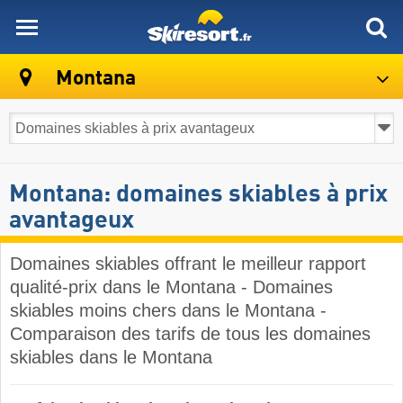
skiresort
Montana
Montana: domaines skiables à prix
avantageux
Domaines skiables offrant le meilleur rapport
qualité-prix dans le Montana - Domaines
skiables moins chers dans le Montana -
Comparaison des tarifs de tous les domaines
skiables dans le Montana