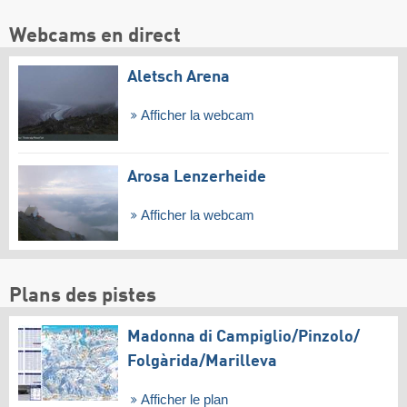
Webcams en direct
Aletsch Arena
Afficher la webcam
Arosa Lenzerheide
Afficher la webcam
Plans des pistes
Madonna di Campiglio/​Pinzolo/​
Folgàrida/​Marilleva
Afficher le plan