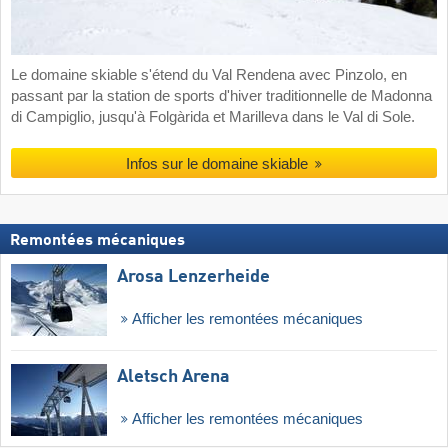
Le domaine skiable s'étend du Val Rendena avec Pinzolo, en
passant par la station de sports d'hiver traditionnelle de Madonna
di Campiglio, jusqu'à Folgàrida et Marilleva dans le Val di Sole.
Infos sur le domaine skiable
Remontées mécaniques
Arosa Lenzerheide
Afficher les remontées mécaniques
Aletsch Arena
Afficher les remontées mécaniques