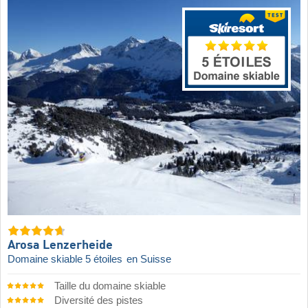
Arosa Lenzerheide
Domaine skiable 5 étoiles
en Suisse
Taille du domaine skiable
Diversité des pistes