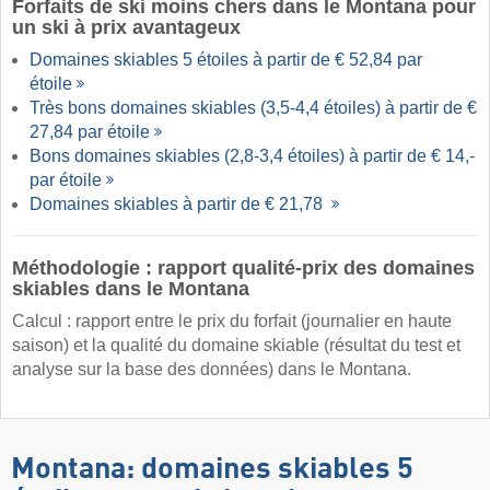
Forfaits de ski moins chers dans le Montana pour
un ski à prix avantageux
Domaines skiables 5 étoiles à partir de € 52,84 par
étoile
Très bons domaines skiables (3,5-4,4 étoiles) à partir de €
27,84 par étoile
Bons domaines skiables (2,8-3,4 étoiles) à partir de € 14,-
par étoile
Domaines skiables à partir de € 21,78
Méthodologie : rapport qualité-prix des domaines
skiables dans le Montana
Calcul : rapport entre le prix du forfait (journalier en haute
saison) et la qualité du domaine skiable (résultat du test et
analyse sur la base des données) dans le Montana.
Montana: domaines skiables 5